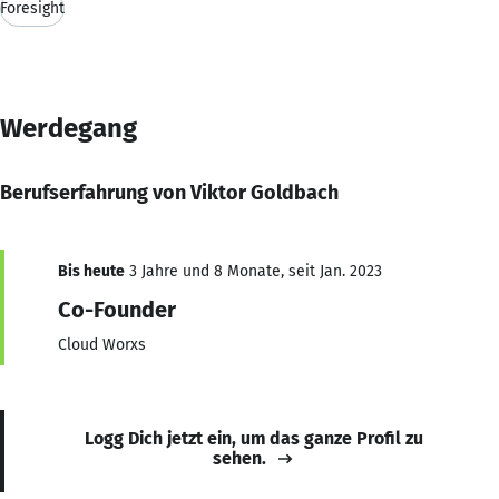
Foresight
Werdegang
Berufserfahrung von Viktor Goldbach
Bis heute
3 Jahre und 8 Monate, seit Jan. 2023
Co-Founder
Cloud Worxs
Logg Dich jetzt ein, um das ganze Profil zu
sehen.