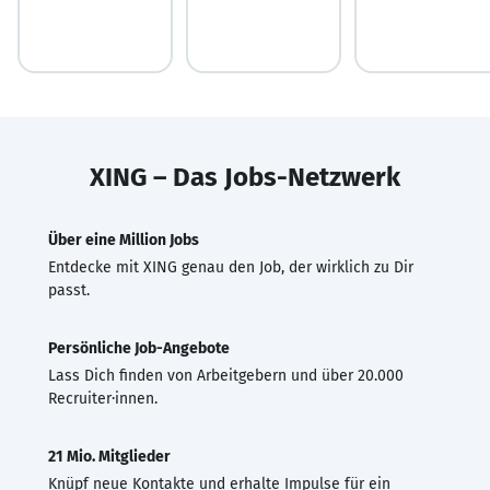
XING – Das Jobs-Netzwerk
Über eine Million Jobs
Entdecke mit XING genau den Job, der wirklich zu Dir
passt.
Persönliche Job-Angebote
Lass Dich finden von Arbeitgebern und über 20.000
Recruiter·innen.
21 Mio. Mitglieder
Knüpf neue Kontakte und erhalte Impulse für ein