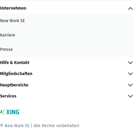
Unternehmen
New Work SE
Karriere
Presse
Hilfe & Kontakt
Mitgliedschaften
Hauptbereiche
Services
© New Work SE | Alle Rechte vorbehalten