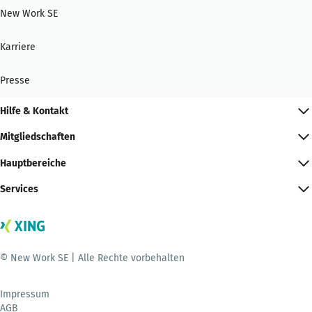
New Work SE
Karriere
Presse
Hilfe & Kontakt
Mitgliedschaften
Hauptbereiche
Services
© New Work SE | Alle Rechte vorbehalten
Impressum
AGB