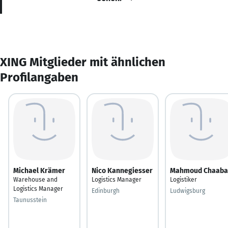
XING Mitglieder mit ähnlichen
Profilangaben
Michael Krämer
Nico Kannegiesser
Mahmoud Chaaba
Warehouse and
Logistics Manager
Logistiker
Logistics Manager
Edinburgh
Ludwigsburg
Taunusstein