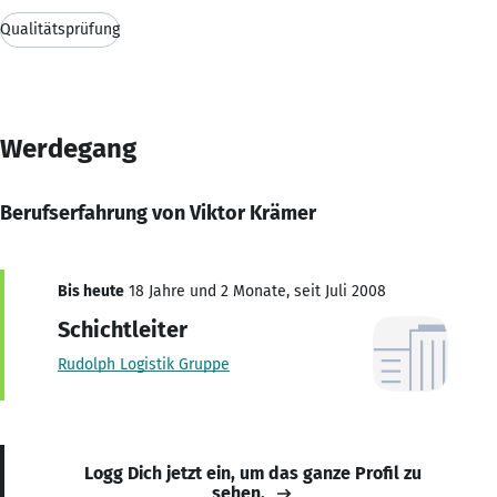
Qualitätsprüfung
Werdegang
Berufserfahrung von Viktor Krämer
Bis heute
18 Jahre und 2 Monate, seit Juli 2008
Schichtleiter
Rudolph Logistik Gruppe
Logg Dich jetzt ein, um das ganze Profil zu
sehen.