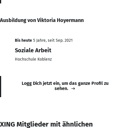
Ausbildung von Viktoria Hoyermann
Bis heute
5 Jahre, seit Sep. 2021
Soziale Arbeit
Hochschule Koblenz
Logg Dich jetzt ein, um das ganze Profil zu
sehen.
XING Mitglieder mit ähnlichen