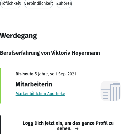
Höflichkeit
Verbindlichkeit
Zuhören
Werdegang
Berufserfahrung von Viktoria Hoyermann
Bis heute
5 Jahre, seit Sep. 2021
Mitarbeiterin
Markenbildchen Apotheke
Logg Dich jetzt ein, um das ganze Profil zu
sehen.