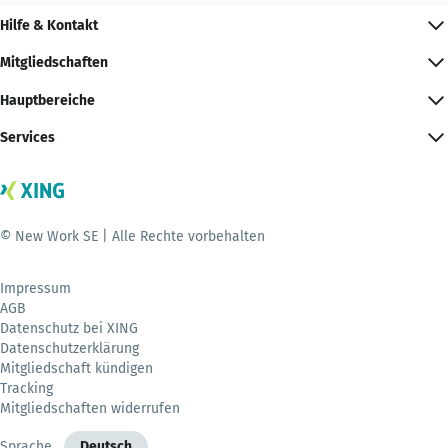
Hilfe & Kontakt
Mitgliedschaften
Hauptbereiche
Services
© New Work SE | Alle Rechte vorbehalten
Impressum
AGB
Datenschutz bei XING
Datenschutzerklärung
Mitgliedschaft kündigen
Tracking
Mitgliedschaften widerrufen
Sprache
Deutsch