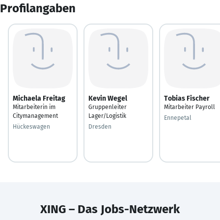
Profilangaben
Michaela Freitag
Kevin Wegel
Tobias Fischer
Mitarbeiterin im
Gruppenleiter
Mitarbeiter Payroll
Citymanagement
Lager/Logistik
Ennepetal
Hückeswagen
Dresden
XING – Das Jobs-Netzwerk