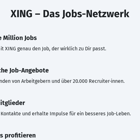
XING – Das Jobs-Netzwerk
 Million Jobs
t XING genau den Job, der wirklich zu Dir passt.
che Job-Angebote
inden von Arbeitgebern und über 20.000 Recruiter·innen.
itglieder
Kontakte und erhalte Impulse für ein besseres Job-Leben.
s profitieren