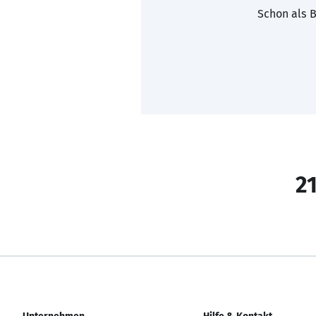
Schon als B
21