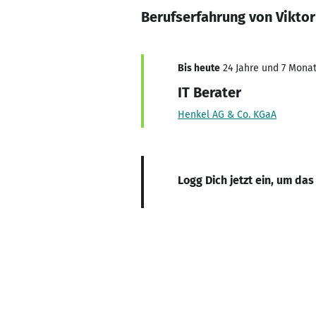
Berufserfahrung von Vikto
Bis heute
24 Jahre und 7 Monate
IT Berater
Henkel AG & Co. KGaA
Logg Dich jetzt ein, um das