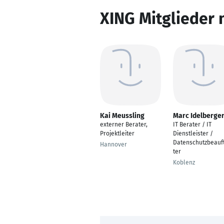
XING Mitglieder 
Kai Meussling
Marc Idelberge
externer Berater,
IT Berater / IT
Projektleiter
Dienstleister /
Datenschutzbeauf
Hannover
ter
Koblenz