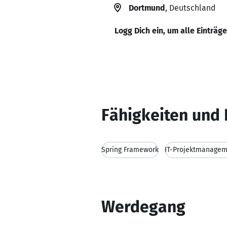
Dortmund
, Deutschland
Logg Dich ein, um alle Einträg
Fähigkeiten und 
Spring Framework
IT-Projektmanage
Werdegang