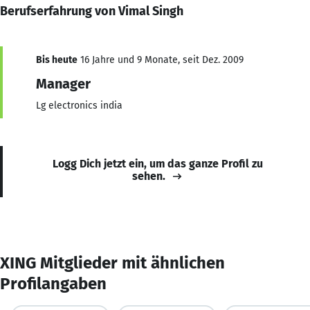
Berufserfahrung von Vimal Singh
Bis heute
16 Jahre und 9 Monate, seit Dez. 2009
Manager
Lg electronics india
Logg Dich jetzt ein, um das ganze Profil zu
sehen.
XING Mitglieder mit ähnlichen
Profilangaben