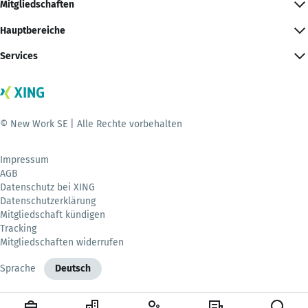
Mitgliedschaften
Hauptbereiche
Services
© New Work SE | Alle Rechte vorbehalten
Impressum
AGB
Datenschutz bei XING
Datenschutzerklärung
Mitgliedschaft kündigen
Tracking
Mitgliedschaften widerrufen
Sprache
Deutsch