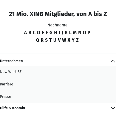
21 Mio. XING Mitglieder, von A bis Z
Nachname:
A
B
C
D
E
F
G
H
I
J
K
L
M
N
O
P
Q
R
S
T
U
V
W
X
Y
Z
Unternehmen
New Work SE
Karriere
Presse
Hilfe & Kontakt