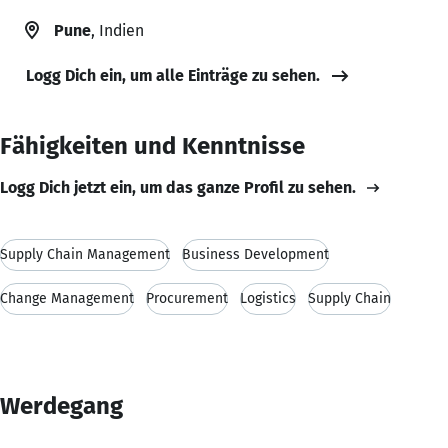
Pune
, Indien
Logg Dich ein, um alle Einträge zu sehen.
Fähigkeiten und Kenntnisse
Logg Dich jetzt ein, um das ganze Profil zu sehen.
Supply Chain Management
Business Development
Change Management
Procurement
Logistics
Supply Chain
Werdegang