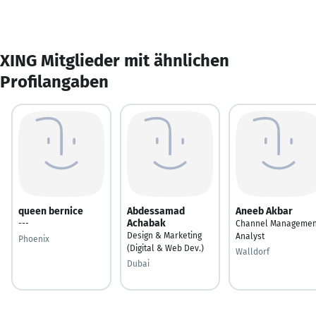
XING Mitglieder mit ähnlichen
Profilangaben
queen bernice
Abdessamad
Aneeb Akbar
Achabak
---
Channel Managemen
Design & Marketing
Analyst
Phoenix
(Digital & Web Dev.)
Walldorf
Dubai