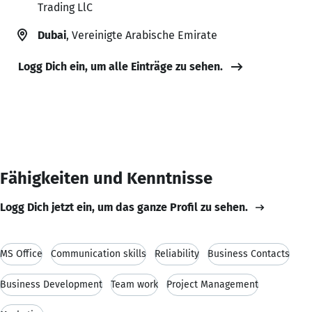
Trading LlC
Dubai
, Vereinigte Arabische Emirate
Logg Dich ein, um alle Einträge zu sehen.
Fähigkeiten und Kenntnisse
Logg Dich jetzt ein, um das ganze Profil zu sehen.
MS Office
Communication skills
Reliability
Business Contacts
Business Development
Team work
Project Management