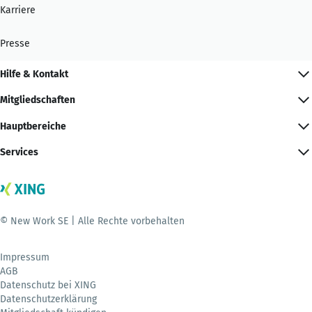
Karriere
Presse
Hilfe & Kontakt
Mitgliedschaften
Hauptbereiche
Services
© New Work SE | Alle Rechte vorbehalten
Impressum
AGB
Datenschutz bei XING
Datenschutzerklärung