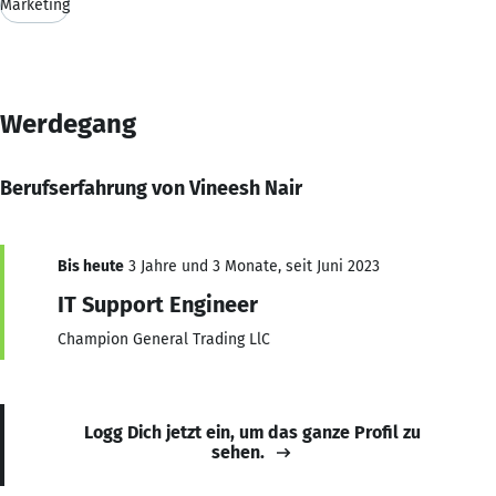
Marketing
Werdegang
Berufserfahrung von Vineesh Nair
Bis heute
3 Jahre und 3 Monate, seit Juni 2023
IT Support Engineer
Champion General Trading LlC
Logg Dich jetzt ein, um das ganze Profil zu
sehen.