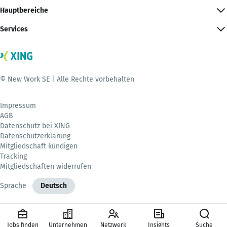
Hauptbereiche
Services
© New Work SE | Alle Rechte vorbehalten
Impressum
AGB
Datenschutz bei XING
Datenschutzerklärung
Mitgliedschaft kündigen
Tracking
Mitgliedschaften widerrufen
Sprache
Deutsch
Jobs finden
Unternehmen
Netzwerk
Insights
Suche