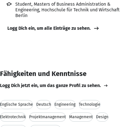
Student, Masters of Business Administration &
Engineering, Hochschule für Technik und Wirtschaft
Berlin
Logg Dich ein, um alle Einträge zu sehen.
Fähigkeiten und Kenntnisse
Logg Dich jetzt ein, um das ganze Profil zu sehen.
Englische Sprache
Deutsch
Engineering
Technologie
Elektrotechnik
Projektmanagement
Management
Design