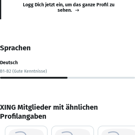
Logg Dich jetzt ein, um das ganze Profil zu
sehen.
Sprachen
Deutsch
B1-B2 (Gute Kenntnisse)
XING Mitglieder mit ähnlichen
Profilangaben