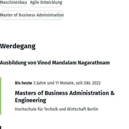
Maschinenbau
Agile Entwicklung
Master of Business Administration
Werdegang
Ausbildung von Vinod Mandalam Nagarathnam
Bis heute
3 Jahre und 11 Monate, seit Okt. 2022
Masters of Business Administration &
Engineering
Hochschule für Technik und Wirtschaft Berlin