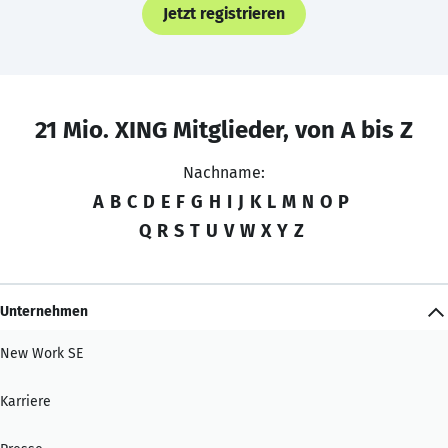
Jetzt registrieren
21 Mio. XING Mitglieder, von A bis Z
Nachname:
A
B
C
D
E
F
G
H
I
J
K
L
M
N
O
P
Q
R
S
T
U
V
W
X
Y
Z
Unternehmen
New Work SE
Karriere