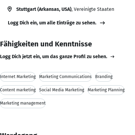
Stuttgart (Arkansas, USA)
, Vereinigte Staaten
Logg Dich ein, um alle Einträge zu sehen.
Fähigkeiten und Kenntnisse
Logg Dich jetzt ein, um das ganze Profil zu sehen.
Internet Marketing
Marketing Communications
Branding
Content marketing
Social Media Marketing
Marketing Planning
Marketing management