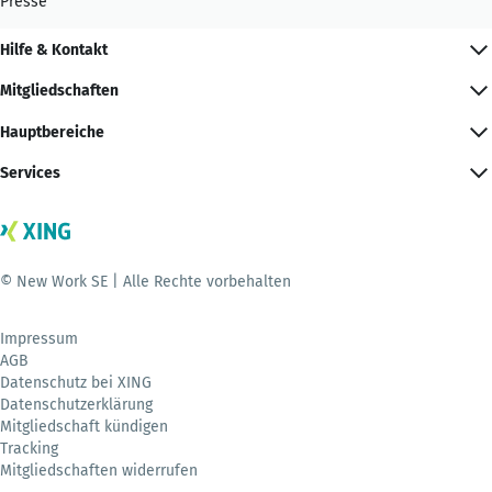
Presse
Hilfe & Kontakt
Mitgliedschaften
Hauptbereiche
Services
© New Work SE | Alle Rechte vorbehalten
Impressum
AGB
Datenschutz bei XING
Datenschutzerklärung
Mitgliedschaft kündigen
Tracking
Mitgliedschaften widerrufen