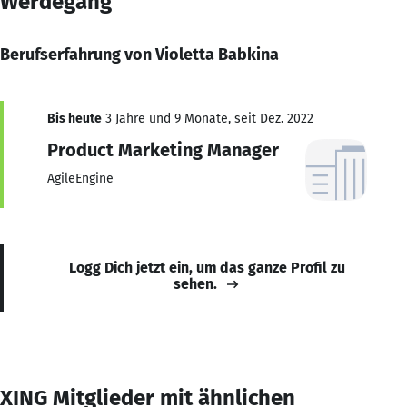
Werdegang
Berufserfahrung von Violetta Babkina
Bis heute
3 Jahre und 9 Monate, seit Dez. 2022
Product Marketing Manager
AgileEngine
Logg Dich jetzt ein, um das ganze Profil zu
sehen.
XING Mitglieder mit ähnlichen