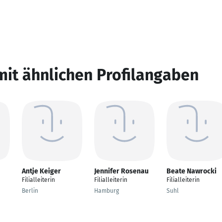
mit ähnlichen Profilangaben
Antje Keiger
Jennifer Rosenau
Beate Nawrocki
Filialleiterin
Filialleiterin
Filialleiterin
Berlin
Hamburg
Suhl