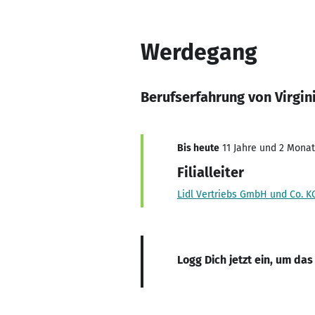
Werdegang
Berufserfahrung von Virgini
Bis heute
11 Jahre und 2 Monate
Filialleiter
Lidl Vertriebs GmbH und Co. K
Logg Dich jetzt ein, um das