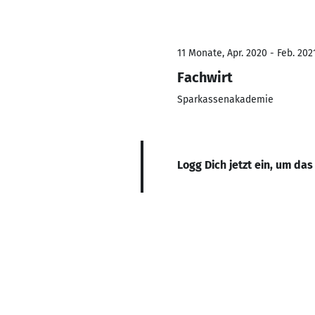
11 Monate, Apr. 2020 - Feb. 202
Fachwirt
Sparkassenakademie
Logg Dich jetzt ein, um das