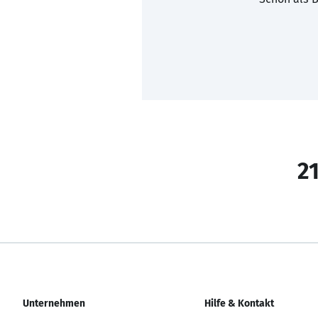
21
Unternehmen
Hilfe & Kontakt