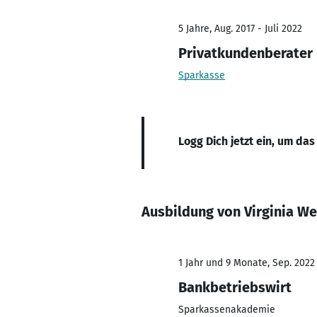
5 Jahre, Aug. 2017 - Juli 2022
Privatkundenberater
Sparkasse
Logg Dich jetzt ein, um das
Ausbildung von Virginia We
1 Jahr und 9 Monate, Sep. 2022
Bankbetriebswirt
Sparkassenakademie