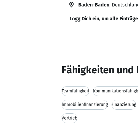
Baden-Baden
, Deutschlan
Logg Dich ein, um alle Einträg
Fähigkeiten und 
Teamfähigkeit
Kommunikationsfähigk
Immobilienfinanzierung
Finanzierung
Vertrieb