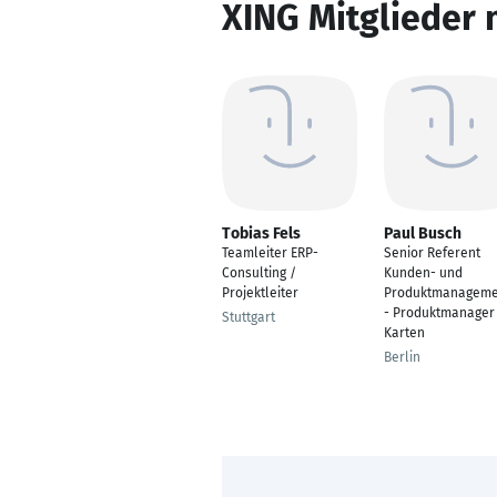
XING Mitglieder 
Tobias Fels
Paul Busch
Teamleiter ERP-
Senior Referent
Consulting /
Kunden- und
Projektleiter
Produktmanageme
- Produktmanager
Stuttgart
Karten
Berlin