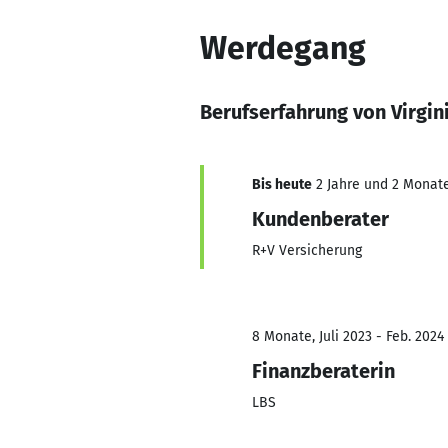
Werdegang
Berufserfahrung von Virgin
Bis heute
2 Jahre und 2 Monate,
Kundenberater
R+V Versicherung
8 Monate, Juli 2023 - Feb. 2024
Finanzberaterin
LBS