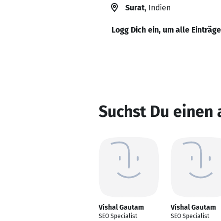
Surat
, Indien
Logg Dich ein, um alle Einträg
Suchst Du einen
Vishal Gautam
Vishal Gautam
SEO Specialist
SEO Specialist