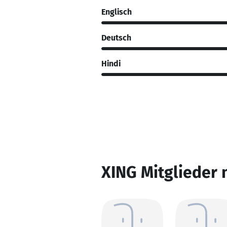
Englisch
Deutsch
Hindi
XING Mitglieder 