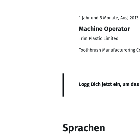
1 Jahr und 5 Monate, Aug. 2013 
Machine Operator
Trim Plastic Limited
Toothbrush Manufacturering 
Logg Dich jetzt ein, um das
Sprachen