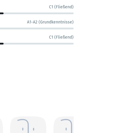
C1 (Fließend)
A1-A2 (Grundkenntnisse)
C1 (Fließend)