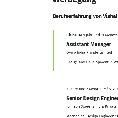
Berufserfahrung von Visha
Bis heute
1 Jahr und 11 Monate,
Assistant Manager
Ovivo India Private Limited
Design and Development in W
2 Jahre und 7 Monate, März 202
Senior Design Engine
Johnson Screens India Private
Mechanical Design Engineerin