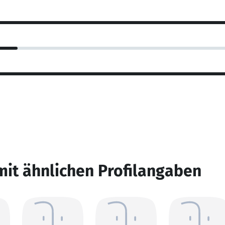
mit ähnlichen Profilangaben