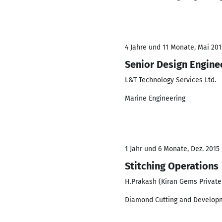
4 Jahre und 11 Monate, Mai 201
Senior Design Engine
L&T Technology Services Ltd.
Marine Engineering
1 Jahr und 6 Monate, Dez. 2015 
Stitching Operations
H.Prakash (Kiran Gems Private
Diamond Cutting and Develop