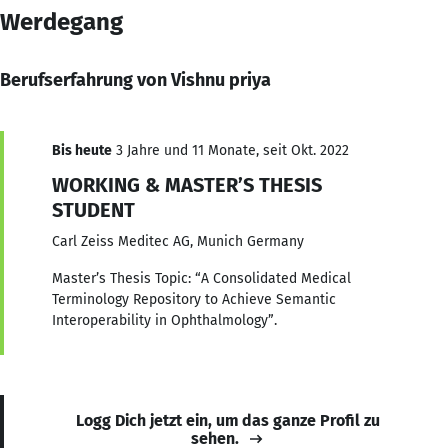
Werdegang
Berufserfahrung von Vishnu priya
Bis heute
3 Jahre und 11 Monate, seit Okt. 2022
WORKING & MASTER’S THESIS
STUDENT
Carl Zeiss Meditec AG, Munich Germany
Master’s Thesis Topic: “A Consolidated Medical
Terminology Repository to Achieve Semantic
Interoperability in Ophthalmology”.
Logg Dich jetzt ein, um das ganze Profil zu
sehen.