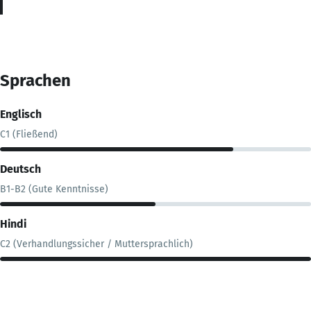
Sprachen
Englisch
C1 (Fließend)
Deutsch
B1-B2 (Gute Kenntnisse)
Hindi
C2 (Verhandlungssicher / Muttersprachlich)