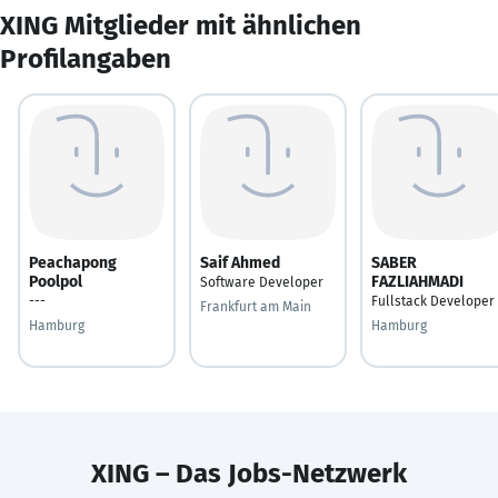
XING Mitglieder mit ähnlichen
Profilangaben
Peachapong
Saif Ahmed
SABER
Poolpol
FAZLIAHMADI
Software Developer
---
Fullstack Developer
Frankfurt am Main
Hamburg
Hamburg
XING – Das Jobs-Netzwerk