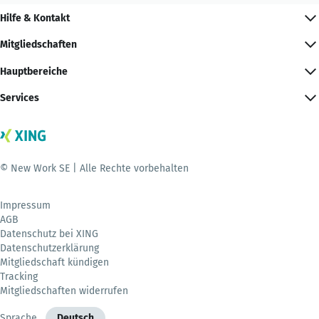
Hilfe & Kontakt
Mitgliedschaften
Hauptbereiche
Services
© New Work SE | Alle Rechte vorbehalten
Impressum
AGB
Datenschutz bei XING
Datenschutzerklärung
Mitgliedschaft kündigen
Tracking
Mitgliedschaften widerrufen
Sprache
Deutsch