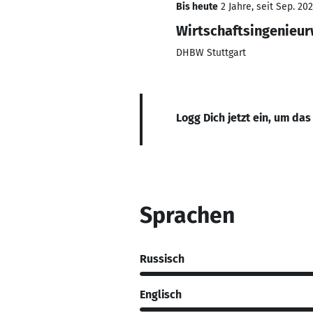
Bis heute
2 Jahre, seit Sep. 20
Wirtschaftsingenieu
DHBW Stuttgart
Logg Dich jetzt ein, um das
Sprachen
Russisch
Englisch