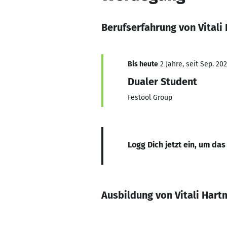
Berufserfahrung von Vital
Bis heute
2 Jahre, seit Sep. 20
Dualer Student
Festool Group
Logg Dich jetzt ein, um das
Ausbildung von Vitali Har