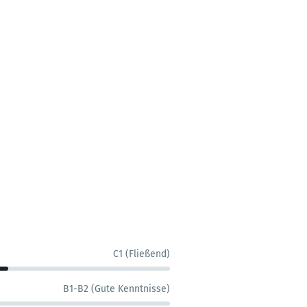
C1 (Fließend)
B1-B2 (Gute Kenntnisse)