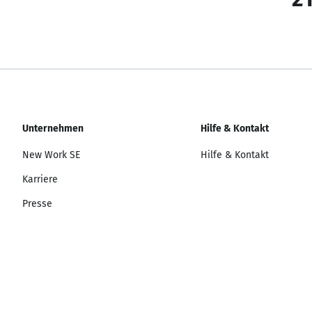
Unternehmen
Hilfe & Kontakt
New Work SE
Hilfe & Kontakt
Karriere
Presse