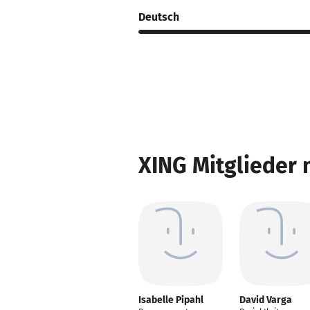
Deutsch
XING Mitglieder 
Isabelle Pipahl
David Varga