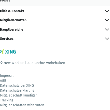
Presse
Hilfe & Kontakt
Mitgliedschaften
Hauptbereiche
Services
© New Work SE | Alle Rechte vorbehalten
Impressum
AGB
Datenschutz bei XING
Datenschutzerklärung
Mitgliedschaft kündigen
Tracking
Mitgliedschaften widerrufen