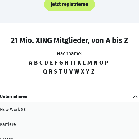
Jetzt registrieren
21 Mio. XING Mitglieder, von A bis Z
Nachname:
A
B
C
D
E
F
G
H
I
J
K
L
M
N
O
P
Q
R
S
T
U
V
W
X
Y
Z
Unternehmen
New Work SE
Karriere