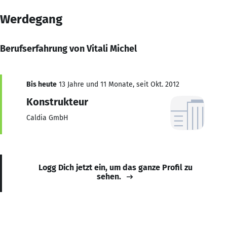
Werdegang
Berufserfahrung von Vitali Michel
Bis heute
13 Jahre und 11 Monate, seit Okt. 2012
Konstrukteur
Caldia GmbH
Logg Dich jetzt ein, um das ganze Profil zu
sehen.