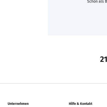
Schon als B
21
Unternehmen
Hilfe & Kontakt