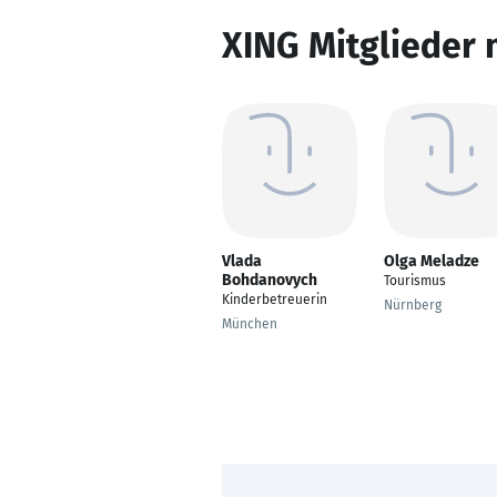
XING Mitglieder 
Vlada
Olga Meladze
Bohdanovych
Tourismus
Kinderbetreuerin
Nürnberg
München