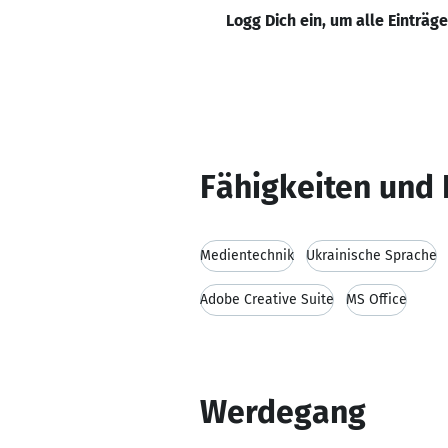
Logg Dich ein, um alle Einträg
Fähigkeiten und 
Medientechnik
Ukrainische Sprache
Adobe Creative Suite
MS Office
Werdegang