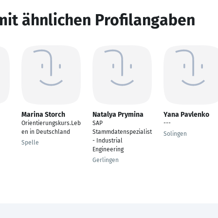
mit ähnlichen Profilangaben
Marina Storch
Natalya Prymina
Yana Pavlenko
Orientierungskurs.Leb
SAP
---
en in Deutschland
Stammdatenspezialist
Solingen
- Industrial
Spelle
Engineering
Gerlingen