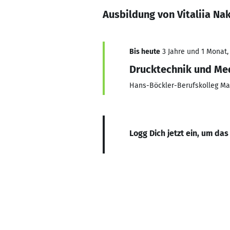
Ausbildung von Vitaliia N
Bis heute
3 Jahre und 1 Monat, 
Drucktechnik und Me
Hans-Böckler-Berufskolleg Ma
Logg Dich jetzt ein, um das