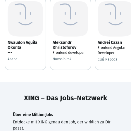
Nwaudon Aquila
Aleksandr
Andrei Cazan
Okonta
Khristoforov
Frontend Angular
---
Frontend developer
Developer
Asaba
Novosibirsk
Cluj-Napoca
XING – Das Jobs-Netzwerk
Über eine Million Jobs
Entdecke mit XING genau den Job, der wirklich zu Dir
passt.