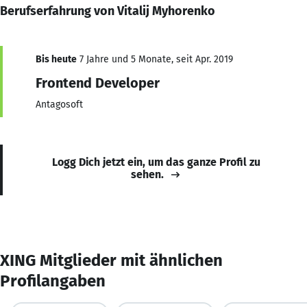
Berufserfahrung von Vitalij Myhorenko
Bis heute
7 Jahre und 5 Monate, seit Apr. 2019
Frontend Developer
Antagosoft
Logg Dich jetzt ein, um das ganze Profil zu
sehen.
XING Mitglieder mit ähnlichen
Profilangaben