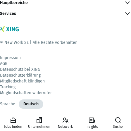
Hauptbereiche
Services
© New Work SE | Alle Rechte vorbehalten
Impressum
AGB
Datenschutz bei XING
Datenschutzerklärung
Mitgliedschaft kündigen
Tracking
Mitgliedschaften widerrufen
Sprache
Deutsch
Jobs finden
Unternehmen
Netzwerk
Insights
Suche