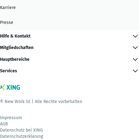
Karriere
Presse
Hilfe & Kontakt
Mitgliedschaften
Hauptbereiche
Services
© New Work SE | Alle Rechte vorbehalten
Impressum
AGB
Datenschutz bei XING
Datenschutzerklärung