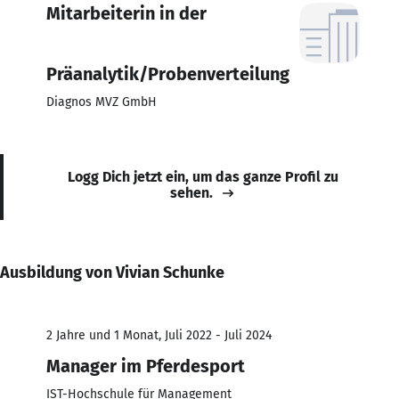
Mitarbeiterin in der
Präanalytik/Probenverteilung
Diagnos MVZ GmbH
Logg Dich jetzt ein, um das ganze Profil zu
sehen.
Ausbildung von Vivian Schunke
2 Jahre und 1 Monat, Juli 2022 - Juli 2024
Manager im Pferdesport
IST-Hochschule für Management