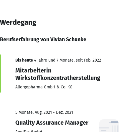
Werdegang
Berufserfahrung von Vivian Schunke
Bis heute
4 Jahre und 7 Monate, seit Feb. 2022
Mitarbeiterin
Wirkstoffkonzentratherstellung
Allergopharma GmbH & Co. KG
5 Monate, Aug. 2021 - Dez. 2021
Quality Assurance Manager
AmpTec GmbH