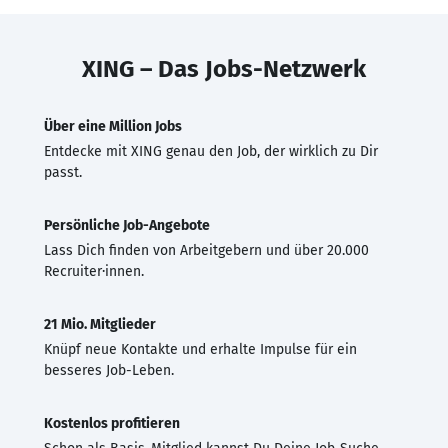
XING – Das Jobs-Netzwerk
Über eine Million Jobs
Entdecke mit XING genau den Job, der wirklich zu Dir
passt.
Persönliche Job-Angebote
Lass Dich finden von Arbeitgebern und über 20.000
Recruiter·innen.
21 Mio. Mitglieder
Knüpf neue Kontakte und erhalte Impulse für ein
besseres Job-Leben.
Kostenlos profitieren