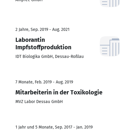
2 Jahre, Sep. 2019 - Aug. 2021
Laborantin
Impfstoffproduktion
IDT Biologika GmbH, Dessau-Roßlau
7 Monate, Feb. 2019 - Aug. 2019
Mitarbeiterin in der Toxikologie
MVZ Labor Dessau GmbH
1 Jahr und 5 Monate, Sep. 2017 - Jan. 2019