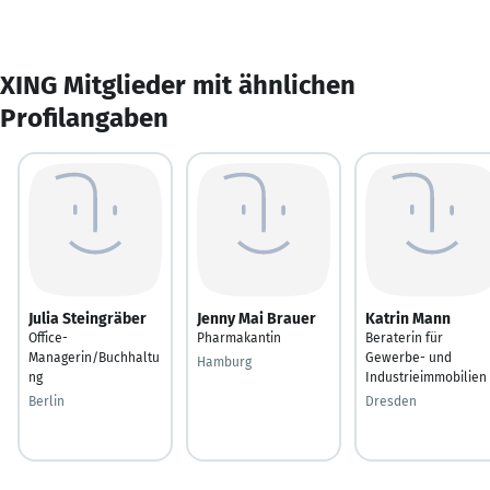
XING Mitglieder mit ähnlichen
Profilangaben
Julia Steingräber
Jenny Mai Brauer
Katrin Mann
Office-
Pharmakantin
Beraterin für
Managerin/Buchhaltu
Gewerbe- und
Hamburg
ng
Industrieimmobilien
Berlin
Dresden