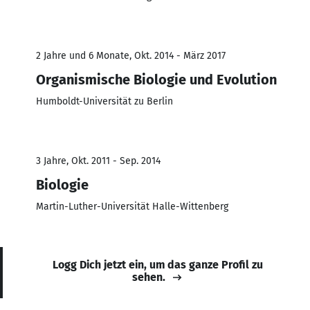
2 Jahre und 6 Monate, Okt. 2014 - März 2017
Organismische Biologie und Evolution
Humboldt-Universität zu Berlin
3 Jahre, Okt. 2011 - Sep. 2014
Biologie
Martin-Luther-Universität Halle-Wittenberg
Logg Dich jetzt ein, um das ganze Profil zu
sehen.