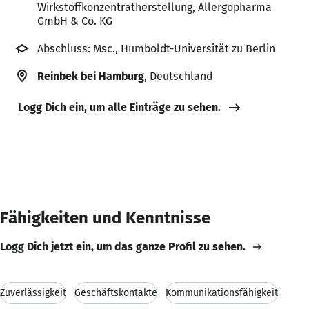
Wirkstoffkonzentratherstellung, Allergopharma
GmbH & Co. KG
Abschluss: Msc., Humboldt-Universität zu Berlin
Reinbek bei Hamburg
, Deutschland
Logg Dich ein, um alle Einträge zu sehen.
Fähigkeiten und Kenntnisse
Logg Dich jetzt ein, um das ganze Profil zu sehen.
Zuverlässigkeit
Geschäftskontakte
Kommunikationsfähigkeit