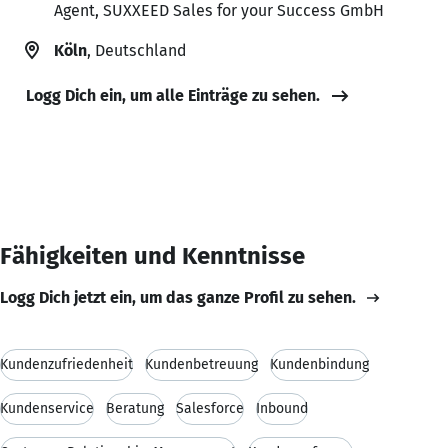
Agent, SUXXEED Sales for your Success GmbH
Köln
, Deutschland
Logg Dich ein, um alle Einträge zu sehen.
Fähigkeiten und Kenntnisse
Logg Dich jetzt ein, um das ganze Profil zu sehen.
Kundenzufriedenheit
Kundenbetreuung
Kundenbindung
Kundenservice
Beratung
Salesforce
Inbound