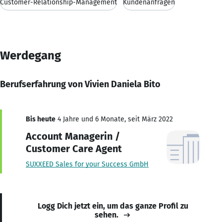
Customer-Relationship-Management
Kundenanfragen
Werdegang
Berufserfahrung von Vivien Daniela Bito
Bis heute
4 Jahre und 6 Monate, seit März 2022
Account Managerin /
Customer Care Agent
SUXXEED Sales for your Success GmbH
Logg Dich jetzt ein, um das ganze Profil zu
sehen.