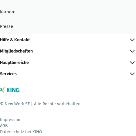
Karriere
Presse
Hilfe & Kontakt
Mitgliedschaften
Hauptbereiche
Services
© New Work SE | Alle Rechte vorbehalten
Impressum
AGB
Datenschutz bei XING