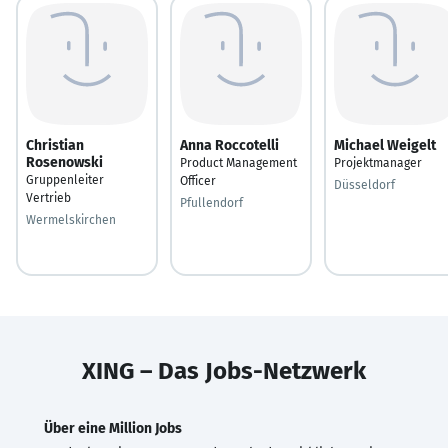
Christian
Anna Roccotelli
Michael Weigelt
Rosenowski
Product Management
Projektmanager
Gruppenleiter
Officer
Düsseldorf
Vertrieb
Pfullendorf
Wermelskirchen
XING – Das Jobs-Netzwerk
Über eine Million Jobs