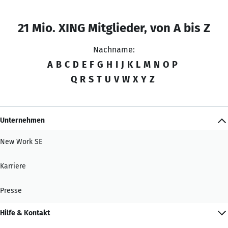
21 Mio. XING Mitglieder, von A bis Z
Nachname:
A
B
C
D
E
F
G
H
I
J
K
L
M
N
O
P
Q
R
S
T
U
V
W
X
Y
Z
Unternehmen
New Work SE
Karriere
Presse
Hilfe & Kontakt