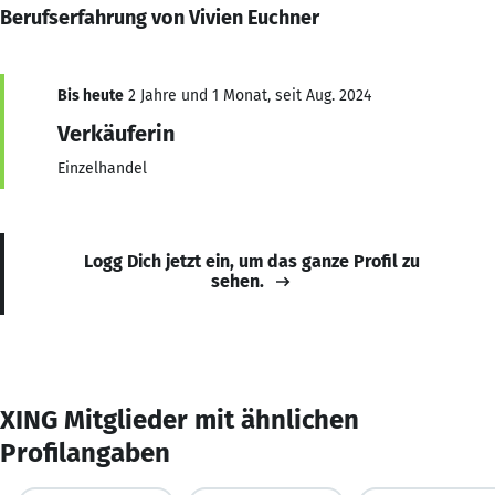
Berufserfahrung von Vivien Euchner
Bis heute
2 Jahre und 1 Monat, seit Aug. 2024
Verkäuferin
Einzelhandel
Logg Dich jetzt ein, um das ganze Profil zu
sehen.
XING Mitglieder mit ähnlichen
Profilangaben