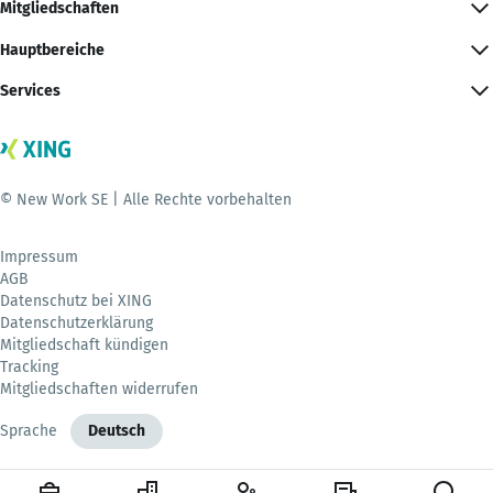
Mitgliedschaften
Hauptbereiche
Services
© New Work SE | Alle Rechte vorbehalten
Impressum
AGB
Datenschutz bei XING
Datenschutzerklärung
Mitgliedschaft kündigen
Tracking
Mitgliedschaften widerrufen
Sprache
Deutsch