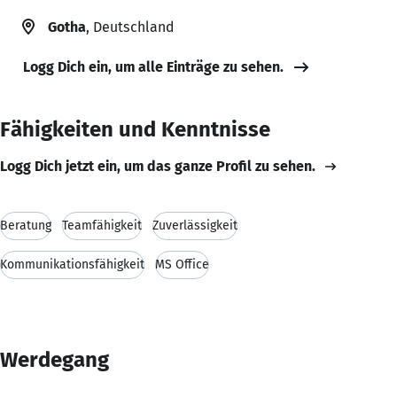
Gotha
, Deutschland
Logg Dich ein, um alle Einträge zu sehen.
Fähigkeiten und Kenntnisse
Logg Dich jetzt ein, um das ganze Profil zu sehen.
Beratung
Teamfähigkeit
Zuverlässigkeit
Kommunikationsfähigkeit
MS Office
Werdegang