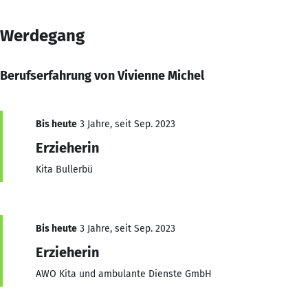
Werdegang
Berufserfahrung von Vivienne Michel
Bis heute
3 Jahre, seit Sep. 2023
Erzieherin
Kita Bullerbü
Bis heute
3 Jahre, seit Sep. 2023
Erzieherin
AWO Kita und ambulante Dienste GmbH