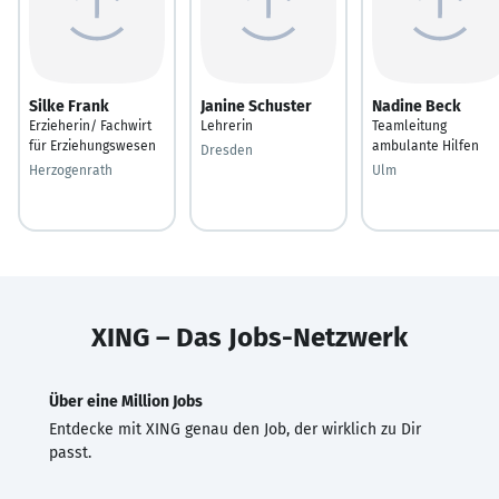
Silke Frank
Janine Schuster
Nadine Beck
Erzieherin/ Fachwirt
Lehrerin
Teamleitung
für Erziehungswesen
ambulante Hilfen
Dresden
Herzogenrath
Ulm
XING – Das Jobs-Netzwerk
Über eine Million Jobs
Entdecke mit XING genau den Job, der wirklich zu Dir
passt.