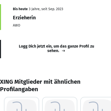
Bis heute
3 Jahre, seit Sep. 2023
Erzieherin
AWO
Logg Dich jetzt ein, um das ganze Profil zu
sehen.
XING Mitglieder mit ähnlichen
Profilangaben