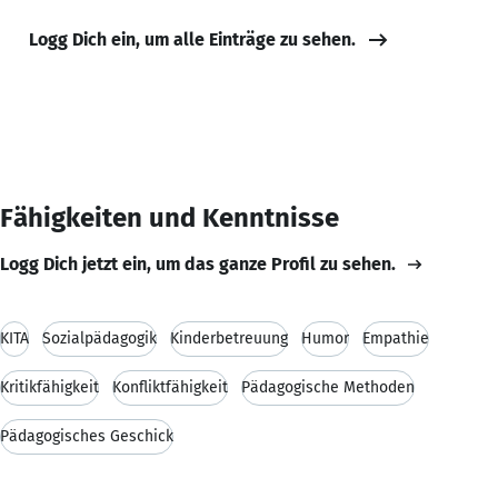
Logg Dich ein, um alle Einträge zu sehen.
Fähigkeiten und Kenntnisse
Logg Dich jetzt ein, um das ganze Profil zu sehen.
KITA
Sozialpädagogik
Kinderbetreuung
Humor
Empathie
Kritikfähigkeit
Konfliktfähigkeit
Pädagogische Methoden
Pädagogisches Geschick