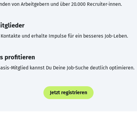
inden von Arbeitgebern und über 20.000 Recruiter·innen.
itglieder
Kontakte und erhalte Impulse für ein besseres Job-Leben.
s profitieren
asis-Mitglied kannst Du Deine Job-Suche deutlich optimieren.
Jetzt registrieren