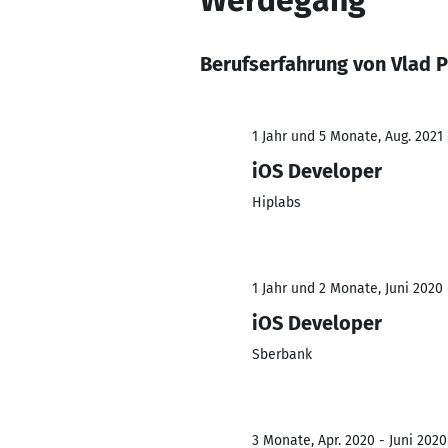
Werdegang
Berufserfahrung von Vlad
1 Jahr und 5 Monate, Aug. 2021 
iOS Developer
Hiplabs
1 Jahr und 2 Monate, Juni 2020 -
iOS Developer
Sberbank
3 Monate, Apr. 2020 - Juni 2020