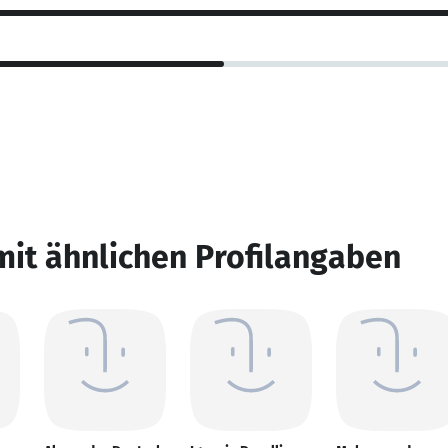
mit ähnlichen Profilangaben