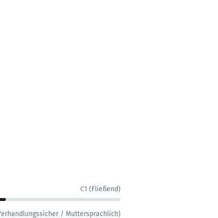
C1 (Fließend)
Verhandlungssicher / Muttersprachlich)