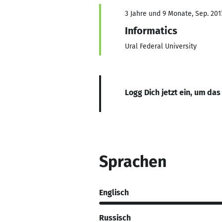
3 Jahre und 9 Monate, Sep. 201
Informatics
Ural Federal University
Logg Dich jetzt ein, um das
Sprachen
Englisch
Russisch