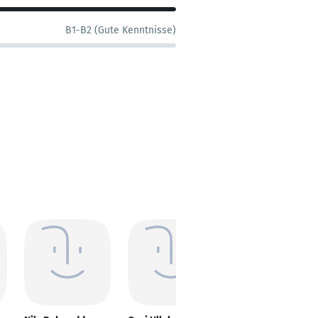
B1-B2 (Gute Kenntnisse)