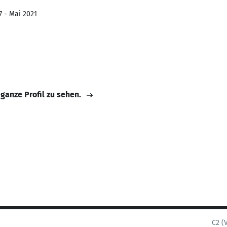
7 - Mai 2021
 ganze Profil zu sehen.
C2 (