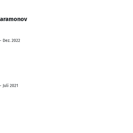
 Paramonov
- Dez. 2022
 Juli 2021