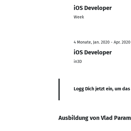
iOS Developer
Week
4 Monate, Jan. 2020 - Apr. 2020
iOS Developer
in3D
Logg Dich jetzt ein, um das
Ausbildung von Vlad Para