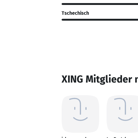
Tschechisch
XING Mitglieder 