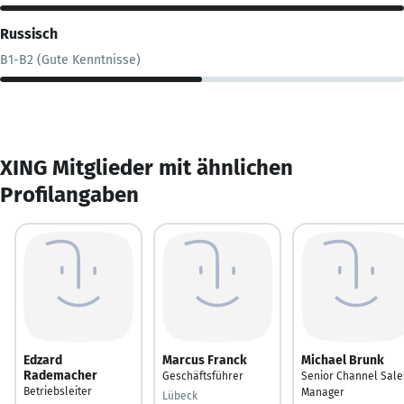
Russisch
B1-B2 (Gute Kenntnisse)
XING Mitglieder mit ähnlichen
Profilangaben
Edzard
Marcus Franck
Michael Brunk
Rademacher
Geschäftsführer
Senior Channel Sale
Betriebsleiter
Manager
Lübeck