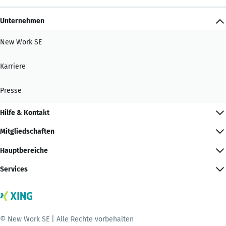
Unternehmen
New Work SE
Karriere
Presse
Hilfe & Kontakt
Mitgliedschaften
Hauptbereiche
Services
© New Work SE | Alle Rechte vorbehalten