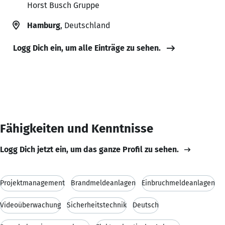
Horst Busch Gruppe
Hamburg
, Deutschland
Logg Dich ein, um alle Einträge zu sehen.
Fähigkeiten und Kenntnisse
Logg Dich jetzt ein, um das ganze Profil zu sehen.
Projektmanagement
Brandmeldeanlagen
Einbruchmeldeanlagen
Videoüberwachung
Sicherheitstechnik
Deutsch