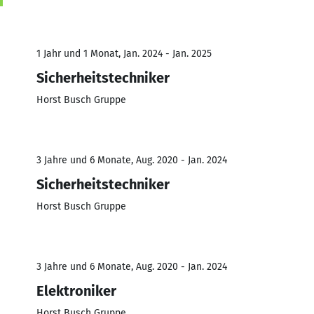
1 Jahr und 1 Monat, Jan. 2024 - Jan. 2025
Sicherheitstechniker
Horst Busch Gruppe
3 Jahre und 6 Monate, Aug. 2020 - Jan. 2024
Sicherheitstechniker
Horst Busch Gruppe
3 Jahre und 6 Monate, Aug. 2020 - Jan. 2024
Elektroniker
Horst Busch Gruppe