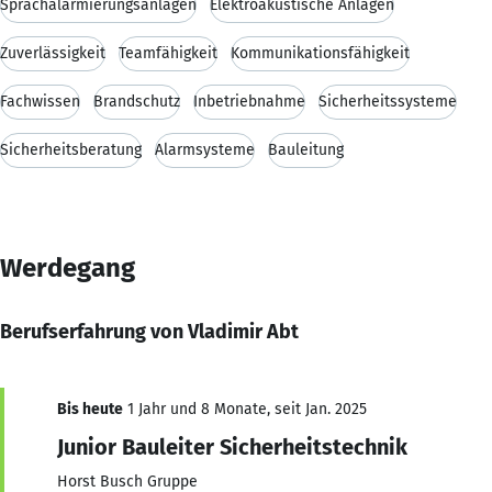
Sprachalarmierungsanlagen
Elektroakustische Anlagen
Zuverlässigkeit
Teamfähigkeit
Kommunikationsfähigkeit
Fachwissen
Brandschutz
Inbetriebnahme
Sicherheitssysteme
Sicherheitsberatung
Alarmsysteme
Bauleitung
Werdegang
Berufserfahrung von Vladimir Abt
Bis heute
1 Jahr und 8 Monate, seit Jan. 2025
Junior Bauleiter Sicherheitstechnik
Horst Busch Gruppe