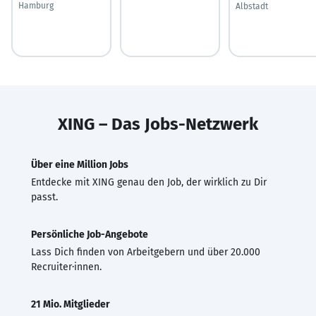
Hamburg
Albstadt
XING – Das Jobs-Netzwerk
Über eine Million Jobs
Entdecke mit XING genau den Job, der wirklich zu Dir
passt.
Persönliche Job-Angebote
Lass Dich finden von Arbeitgebern und über 20.000
Recruiter·innen.
21 Mio. Mitglieder