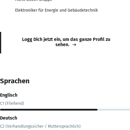
Elektroniker für Energie und Gebäudetechnik
Logg Dich jetzt ein, um das ganze Profil zu
sehen.
Sprachen
Englisch
C1 (Fließend)
Deutsch
C2 (Verhandlungssicher / Muttersprachlich)