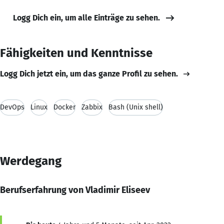
Logg Dich ein, um alle Einträge zu sehen.
Fähigkeiten und Kenntnisse
Logg Dich jetzt ein, um das ganze Profil zu sehen.
DevOps
Linux
Docker
Zabbix
Bash (Unix shell)
Werdegang
Berufserfahrung von Vladimir Eliseev