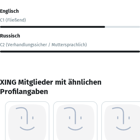
Englisch
C1 (Fließend)
Russisch
C2 (Verhandlungssicher / Muttersprachlich)
XING Mitglieder mit ähnlichen
Profilangaben