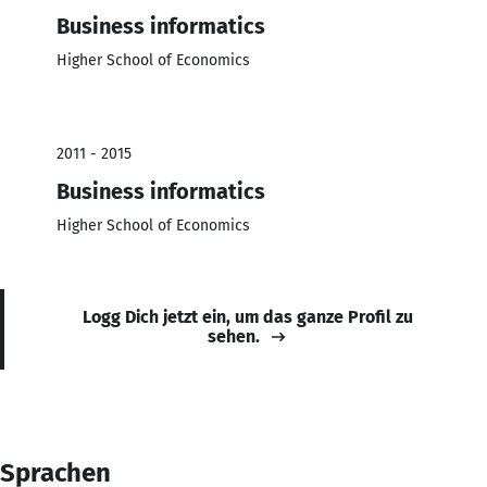
Business informatics
Higher School of Economics
2011 - 2015
Business informatics
Higher School of Economics
Logg Dich jetzt ein, um das ganze Profil zu
sehen.
Sprachen