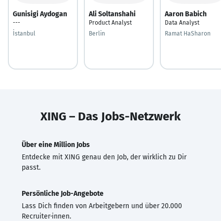
Gunisigi Aydogan
Ali Soltanshahi
Aaron Babich
---
Product Analyst
Data Analyst
İstanbul
Berlin
Ramat HaSharon
XING – Das Jobs-Netzwerk
Über eine Million Jobs
Entdecke mit XING genau den Job, der wirklich zu Dir
passt.
Persönliche Job-Angebote
Lass Dich finden von Arbeitgebern und über 20.000
Recruiter·innen.