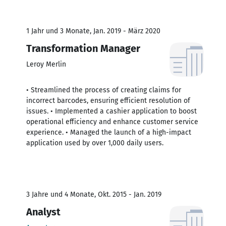
1 Jahr und 3 Monate, Jan. 2019 - März 2020
Transformation Manager
Leroy Merlin
• Streamlined the process of creating claims for
incorrect barcodes, ensuring efficient resolution of
issues. • Implemented a cashier application to boost
operational efficiency and enhance customer service
experience. • Managed the launch of a high-impact
application used by over 1,000 daily users.
3 Jahre und 4 Monate, Okt. 2015 - Jan. 2019
Analyst