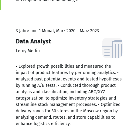
3 Jahre und 1 Monat, März 2020 - März 2023
Data Analyst
Leroy Merlin
• Explored growth possibilities and measured the
impact of product features by performing analytics. •
Analyzed past potential events and tested hypotheses
by running A/B tests. • Conducted thorough product
analysis and classification, including ABC/XYZ
categorization, to optimize inventory strategies and
streamline stock management processes. • Optimized
delivery zones for 30 stores in the Moscow region by
analyzing demand, routes, and store capabilities to
enhance logistics efficiency.