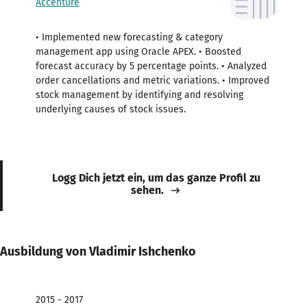
Accenture
• Implemented new forecasting & category
management app using Oracle APEX. • Boosted
forecast accuracy by 5 percentage points. • Analyzed
order cancellations and metric variations. • Improved
stock management by identifying and resolving
underlying causes of stock issues.
Logg Dich jetzt ein, um das ganze Profil zu
sehen.
Ausbildung von Vladimir Ishchenko
2015 - 2017