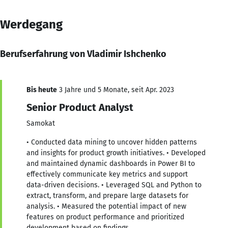
Werdegang
Berufserfahrung von Vladimir Ishchenko
Bis heute
3 Jahre und 5 Monate, seit Apr. 2023
Senior Product Analyst
Samokat
• Conducted data mining to uncover hidden patterns
and insights for product growth initiatives. • Developed
and maintained dynamic dashboards in Power BI to
effectively communicate key metrics and support
data-driven decisions. • Leveraged SQL and Python to
extract, transform, and prepare large datasets for
analysis. • Measured the potential impact of new
features on product performance and prioritized
development based on findings.