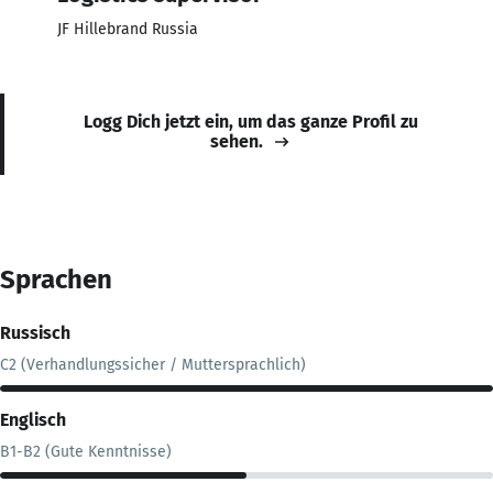
JF Hillebrand Russia
Logg Dich jetzt ein, um das ganze Profil zu
sehen.
Sprachen
Russisch
C2 (Verhandlungssicher / Muttersprachlich)
Englisch
B1-B2 (Gute Kenntnisse)