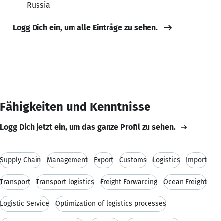
Russia
Logg Dich ein, um alle Einträge zu sehen.
Fähigkeiten und Kenntnisse
Logg Dich jetzt ein, um das ganze Profil zu sehen.
Supply Chain
Management
Export
Customs
Logistics
Import
Transport
Transport logistics
Freight Forwarding
Ocean Freight
Logistic Service
Optimization of logistics processes