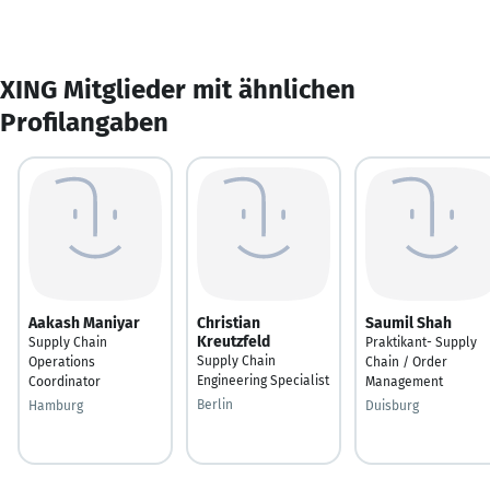
XING Mitglieder mit ähnlichen
Profilangaben
Aakash Maniyar
Christian
Saumil Shah
Kreutzfeld
Supply Chain
Praktikant- Supply
Supply Chain
Operations
Chain / Order
Engineering Specialist
Coordinator
Management
Berlin
Hamburg
Duisburg