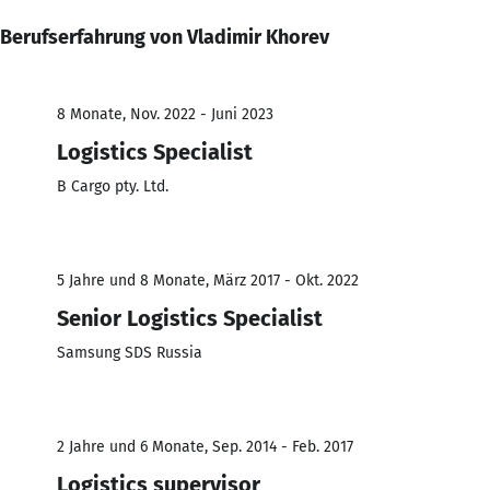
Berufserfahrung von Vladimir Khorev
8 Monate, Nov. 2022 - Juni 2023
Logistics Specialist
B Cargo pty. Ltd.
5 Jahre und 8 Monate, März 2017 - Okt. 2022
Senior Logistics Specialist
Samsung SDS Russia
2 Jahre und 6 Monate, Sep. 2014 - Feb. 2017
Logistics supervisor