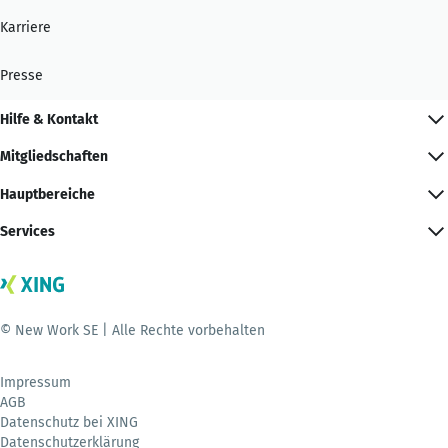
Karriere
Presse
Hilfe & Kontakt
Mitgliedschaften
Hauptbereiche
Services
© New Work SE | Alle Rechte vorbehalten
Impressum
AGB
Datenschutz bei XING
Datenschutzerklärung