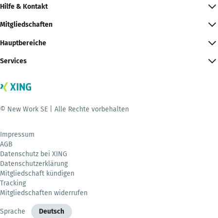
Hilfe & Kontakt
Mitgliedschaften
Hauptbereiche
Services
© New Work SE | Alle Rechte vorbehalten
Impressum
AGB
Datenschutz bei XING
Datenschutzerklärung
Mitgliedschaft kündigen
Tracking
Mitgliedschaften widerrufen
Sprache
Deutsch