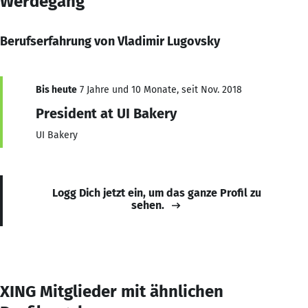
Werdegang
Berufserfahrung von Vladimir Lugovsky
Bis heute
7 Jahre und 10 Monate, seit Nov. 2018
President at UI Bakery
UI Bakery
Logg Dich jetzt ein, um das ganze Profil zu
sehen.
XING Mitglieder mit ähnlichen