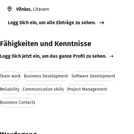
Vilnius
, Litauen
Logg Dich ein, um alle Einträge zu sehen.
Fähigkeiten und Kenntnisse
Logg Dich jetzt ein, um das ganze Profil zu sehen.
Team work
Business Development
Software Development
Reliability
Communication skills
Project Management
Business Contacts