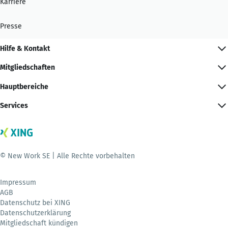
Karriere
Presse
Hilfe & Kontakt
Mitgliedschaften
Hauptbereiche
Services
© New Work SE | Alle Rechte vorbehalten
Impressum
AGB
Datenschutz bei XING
Datenschutzerklärung
Mitgliedschaft kündigen