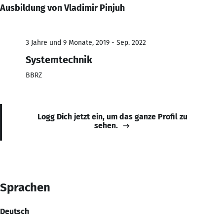
Ausbildung von Vladimir Pinjuh
3 Jahre und 9 Monate, 2019 - Sep. 2022
Systemtechnik
BBRZ
Logg Dich jetzt ein, um das ganze Profil zu
sehen.
Sprachen
Deutsch