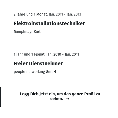
2 Jahre und 1 Monat, Jan. 2011 - Jan. 2013
Elektroinstallationstechniker
Rumplmayr Kurt
1 Jahr und 1 Monat, Jan. 2010 - Jan. 2011
Freier Dienstnehmer
people networking GmbH
Logg Dich jetzt ein, um das ganze Profil zu
sehen.