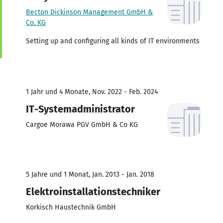
Becton Dickinson Management GmbH &
Co. KG
Setting up and configuring all kinds of IT environments
1 Jahr und 4 Monate, Nov. 2022 - Feb. 2024
IT-Systemadministrator
Cargoe Morawa PGV GmbH & Co KG
5 Jahre und 1 Monat, Jan. 2013 - Jan. 2018
Elektroinstallationstechniker
Korkisch Haustechnik GmbH