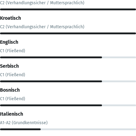
C2 (Verhandlungssicher / Muttersprachlich)
Kroatisch
C2 (Verhandlungssicher / Muttersprachlich)
Englisch
C1 (Fließend)
Serbisch
C1 (Fließend)
Bosnisch
C1 (Fließend)
Italienisch
A1-A2 (Grundkenntnisse)