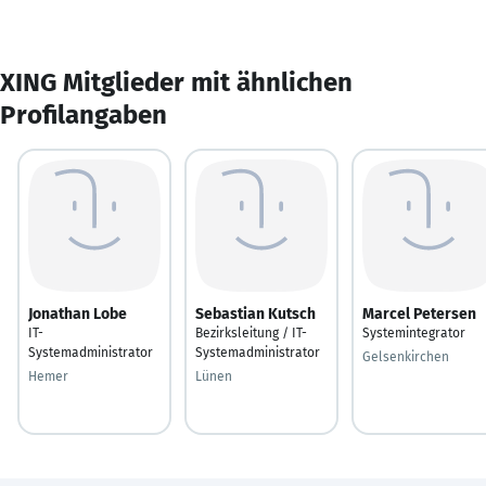
XING Mitglieder mit ähnlichen
Profilangaben
Jonathan Lobe
Sebastian Kutsch
Marcel Petersen
IT-
Bezirksleitung / IT-
Systemintegrator
Systemadministrator
Systemadministrator
Gelsenkirchen
Hemer
Lünen