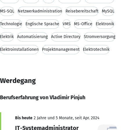
MS-SQL
Netzwerkadministration
Reisebereitschaft
MySQL
Technologie
Englische Sprache
VMS
MS-Office
Elektronik
Elektrik
Automatisierung
Active Directory
Stromversorgung
Elektroinstallationen
Projektmanagement
Elektrotechnik
Werdegang
Berufserfahrung von Vladimir Pinjuh
Bis heute
2 Jahre und 5 Monate, seit Apr. 2024
IT-Systemadministrator