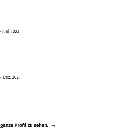
- Juni 2023
- Dez. 2021
 ganze Profil zu sehen.