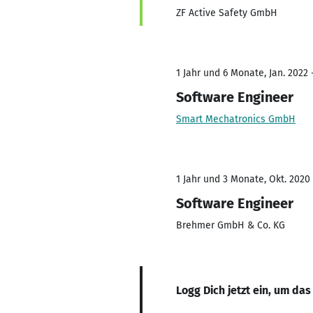
ZF Active Safety GmbH
1 Jahr und 6 Monate, Jan. 2022 
Software Engineer
Smart Mechatronics GmbH
1 Jahr und 3 Monate, Okt. 2020 
Software Engineer
Brehmer GmbH & Co. KG
Logg Dich jetzt ein, um das