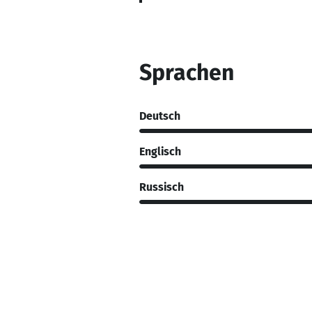
Sprachen
Deutsch
Englisch
Russisch