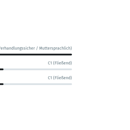
Verhandlungssicher / Muttersprachlich)
C1 (Fließend)
C1 (Fließend)