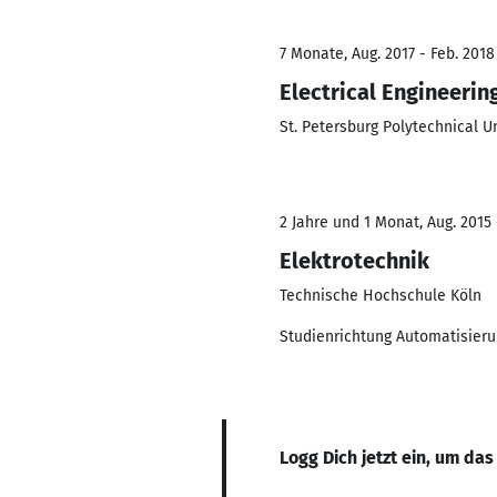
7 Monate, Aug. 2017 - Feb. 2018
Electrical Engineerin
St. Petersburg Polytechnical U
2 Jahre und 1 Monat, Aug. 2015 
Elektrotechnik
Technische Hochschule Köln
Studienrichtung Automatisier
Logg Dich jetzt ein, um das