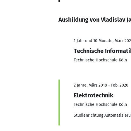
Ausbildung von Vladislav J
1 Jahr und 10 Monate, März 202
Technische Informati
Technische Hochschule Köln
2 Jahre, März 2018 - Feb. 2020
Elektrotechnik
Technische Hochschule Köln
Studienrichtung Automatisier