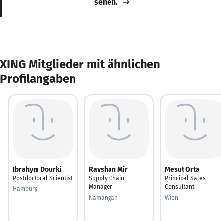
sehen.
XING Mitglieder mit ähnlichen
Profilangaben
Ibrahym Dourki
Ravshan Mir
Mesut Orta
Postdoctoral Scientist
Supply Chain
Principal Sales
Manager
Consultant
Hamburg
Namangan
Wien