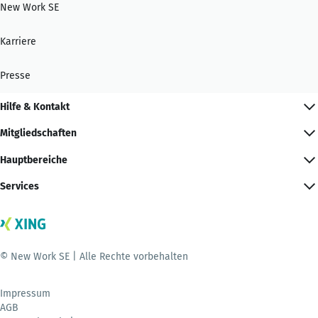
New Work SE
Karriere
Presse
Hilfe & Kontakt
Mitgliedschaften
Hauptbereiche
Services
© New Work SE | Alle Rechte vorbehalten
Impressum
AGB