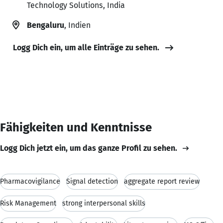
Technology Solutions, India
Bengaluru
, Indien
Logg Dich ein, um alle Einträge zu sehen.
Fähigkeiten und Kenntnisse
Logg Dich jetzt ein, um das ganze Profil zu sehen.
Pharmacovigilance
Signal detection
aggregate report review
Risk Management
strong interpersonal skills