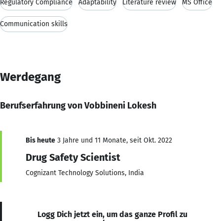
Regulatory Compliance
Adaptability
Literature review
MS Office
Communication skills
Werdegang
Berufserfahrung von Vobbineni Lokesh
Bis heute
3 Jahre und 11 Monate, seit Okt. 2022
Drug Safety Scientist
Cognizant Technology Solutions, India
Logg Dich jetzt ein, um das ganze Profil zu