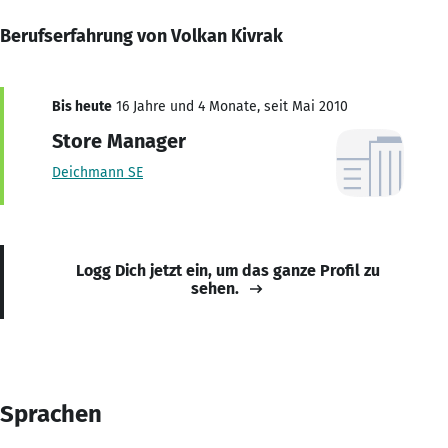
Berufserfahrung von Volkan Kivrak
Bis heute
16 Jahre und 4 Monate, seit Mai 2010
Store Manager
Deichmann SE
Logg Dich jetzt ein, um das ganze Profil zu
sehen.
Sprachen