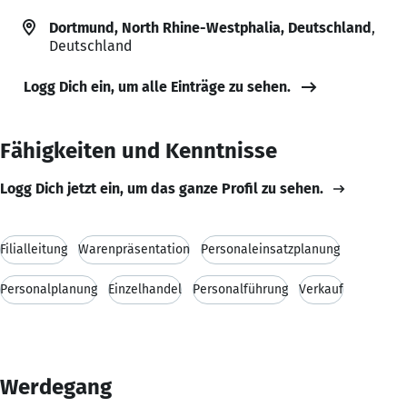
Dortmund, North Rhine-Westphalia, Deutschland
,
Deutschland
Logg Dich ein, um alle Einträge zu sehen.
Fähigkeiten und Kenntnisse
Logg Dich jetzt ein, um das ganze Profil zu sehen.
Filialleitung
Warenpräsentation
Personaleinsatzplanung
Personalplanung
Einzelhandel
Personalführung
Verkauf
Werdegang