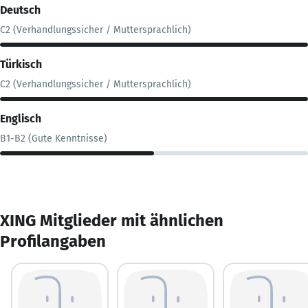
Deutsch
C2 (Verhandlungssicher / Muttersprachlich)
Türkisch
C2 (Verhandlungssicher / Muttersprachlich)
Englisch
B1-B2 (Gute Kenntnisse)
XING Mitglieder mit ähnlichen
Profilangaben