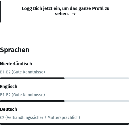
Logg Dich jetzt ein, um das ganze Profil zu
sehen.
Sprachen
Niederländisch
B1-B2 (Gute Kenntnisse)
Englisch
B1-B2 (Gute Kenntnisse)
Deutsch
C2 (Verhandlungssicher / Muttersprachlich)