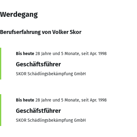
Werdegang
Berufserfahrung von Volker Skor
Bis heute
28 Jahre und 5 Monate, seit Apr. 1998
Geschäftsführer
SKOR Schädlingsbekämpfung GmbH
Bis heute
28 Jahre und 5 Monate, seit Apr. 1998
Geschäfstführer
SKOR Schädlingsbekämpfung GmbH