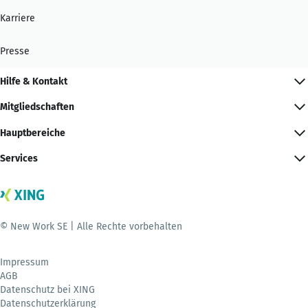
Karriere
Presse
Hilfe & Kontakt
Mitgliedschaften
Hauptbereiche
Services
© New Work SE | Alle Rechte vorbehalten
Impressum
AGB
Datenschutz bei XING
Datenschutzerklärung