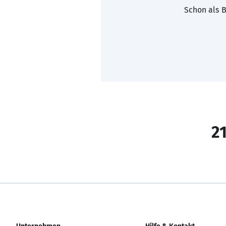
Schon als B
21