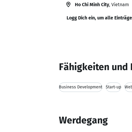
Ho Chi Minh City
, Vietnam
Logg Dich ein, um alle Einträg
Fähigkeiten und 
Business Development
Start-up
Web
Werdegang