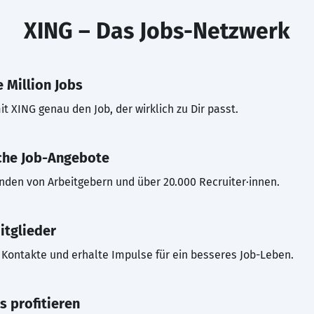
XING – Das Jobs-Netzwerk
 Million Jobs
t XING genau den Job, der wirklich zu Dir passt.
che Job-Angebote
inden von Arbeitgebern und über 20.000 Recruiter·innen.
itglieder
Kontakte und erhalte Impulse für ein besseres Job-Leben.
s profitieren