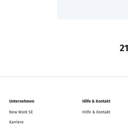
21
Unternehmen
Hilfe & Kontakt
New Work SE
Hilfe & Kontakt
Karriere