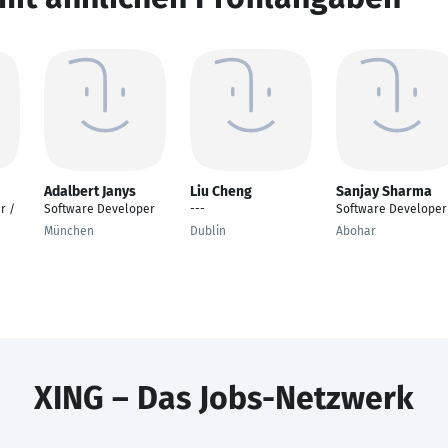
Adalbert Janys
Liu Cheng
Sanjay Sharma
r /
Software Developer
---
Software Developer
München
Dublin
Abohar
XING – Das Jobs-Netzwerk