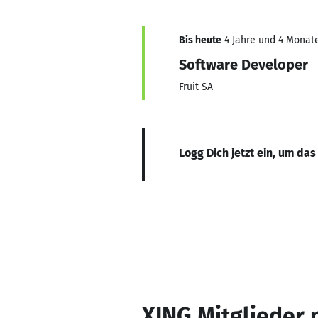
Bis heute
4 Jahre und 4 Monate
Software Developer
Fruit SA
Logg Dich jetzt ein, um das
XING Mitglieder 