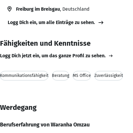
Freiburg im Breisgau
, Deutschland
Logg Dich ein, um alle Einträge zu sehen.
Fähigkeiten und Kenntnisse
Logg Dich jetzt ein, um das ganze Profil zu sehen.
Kommunikationsfähigkeit
Beratung
MS Office
Zuverlässigkeit
Werdegang
Berufserfahrung von Waranha Omzau