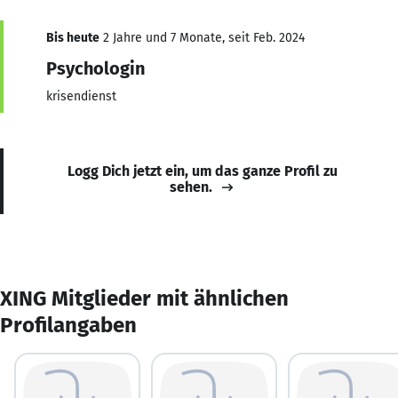
Bis heute
2 Jahre und 7 Monate, seit Feb. 2024
Psychologin
krisendienst
Logg Dich jetzt ein, um das ganze Profil zu
sehen.
XING Mitglieder mit ähnlichen
Profilangaben