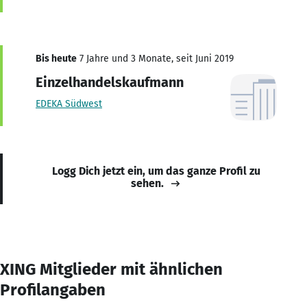
Bis heute
7 Jahre und 3 Monate, seit Juni 2019
Einzelhandelskaufmann
EDEKA Südwest
Logg Dich jetzt ein, um das ganze Profil zu
sehen.
XING Mitglieder mit ähnlichen
Profilangaben