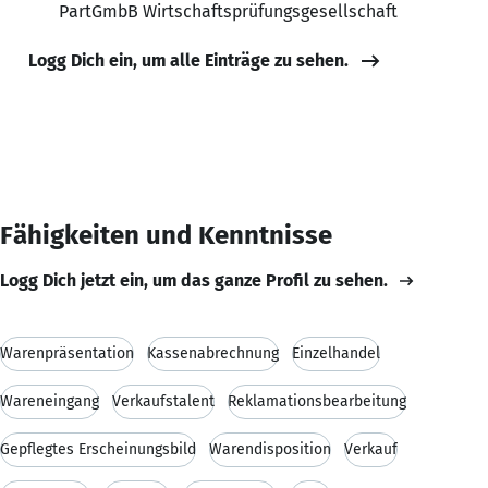
PartGmbB Wirtschaftsprüfungsgesellschaft
Logg Dich ein, um alle Einträge zu sehen.
Fähigkeiten und Kenntnisse
Logg Dich jetzt ein, um das ganze Profil zu sehen.
Warenpräsentation
Kassenabrechnung
Einzelhandel
Wareneingang
Verkaufstalent
Reklamationsbearbeitung
Gepflegtes Erscheinungsbild
Warendisposition
Verkauf