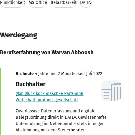
Pünktlichkeit
MS Office
Belastbarkeit
DATEV
Werdegang
Berufserfahrung von Warvan Abboosh
Bis heute
4 Jahre und 2 Monate, seit Juli 2022
Buchhalter
gkm glück kock mäschke PartGmbB
Wirtschaftsprüfungsgesellschaft
Zuverlässige Datenerfassung und digitale
Belegzuordnung direkt in DATEV. Gewissenhafte
Unterstützung im Nebenberuf – stets in enger
Abstimmung mit dem Steuerberater.