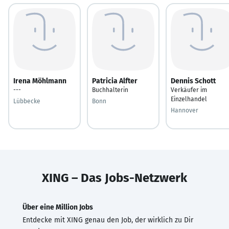
Irena Möhlmann
Patricia Alfter
Dennis Schott
---
Buchhalterin
Verkäufer im
Einzelhandel
Lübbecke
Bonn
Hannover
XING – Das Jobs-Netzwerk
Über eine Million Jobs
Entdecke mit XING genau den Job, der wirklich zu Dir