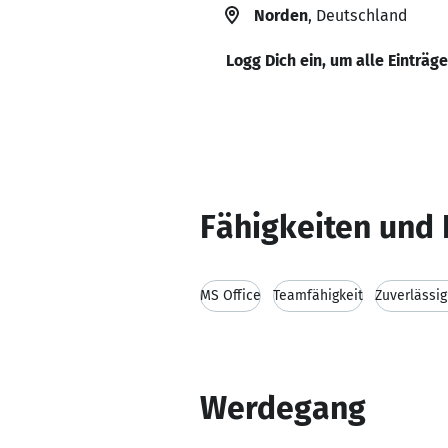
Norden
, Deutschland
Logg Dich ein, um alle Einträg
Fähigkeiten und 
MS Office
Teamfähigkeit
Zuverlässig
Werdegang