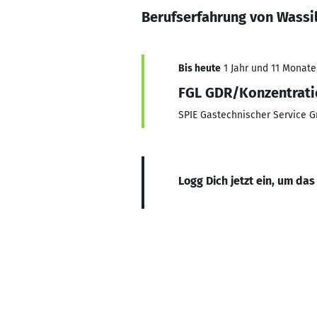
Berufserfahrung von Wassil
Bis heute
1 Jahr und 11 Monate,
FGL GDR/Konzentrat
SPIE Gastechnischer Service 
Logg Dich jetzt ein, um das