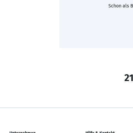
Schon als B
21