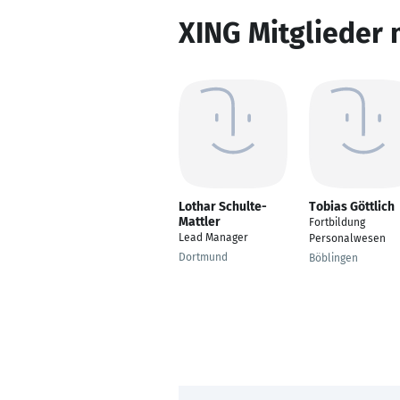
XING Mitglieder 
Lothar Schulte-
Tobias Göttlich
Mattler
Fortbildung
Lead Manager
Personalwesen
Dortmund
Böblingen