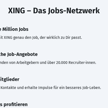
XING – Das Jobs-Netzwerk
 Million Jobs
t XING genau den Job, der wirklich zu Dir passt.
che Job-Angebote
inden von Arbeitgebern und über 20.000 Recruiter·innen.
itglieder
Kontakte und erhalte Impulse für ein besseres Job-Leben.
s profitieren