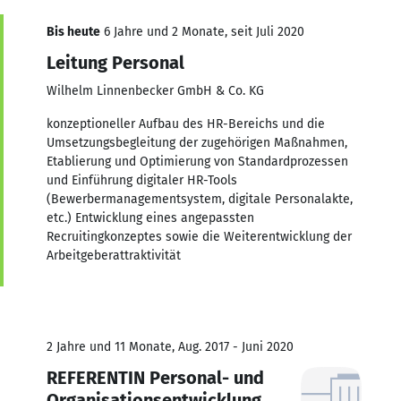
Bis heute
6 Jahre und 2 Monate, seit Juli 2020
Leitung Personal
Wilhelm Linnenbecker GmbH & Co. KG
konzeptioneller Aufbau des HR-Bereichs und die
Umsetzungsbegleitung der zugehörigen Maßnahmen,
Etablierung und Optimierung von Standardprozessen
und Einführung digitaler HR-Tools
(Bewerbermanagementsystem, digitale Personalakte,
etc.) Entwicklung eines angepassten
Recruitingkonzeptes sowie die Weiterentwicklung der
Arbeitgeberattraktivität
2 Jahre und 11 Monate, Aug. 2017 - Juni 2020
REFERENTIN Personal- und
Organisationsentwicklung