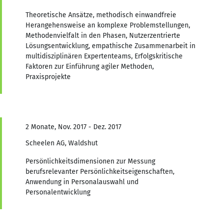
Theoretische Ansätze, methodisch einwandfreie
Herangehensweise an komplexe Problemstellungen,
Methodenvielfalt in den Phasen, Nutzerzentrierte
Lösungsentwicklung, empathische Zusammenarbeit in
multidisziplinären Expertenteams, Erfolgskritische
Faktoren zur Einführung agiler Methoden,
Praxisprojekte
2 Monate, Nov. 2017 - Dez. 2017
Scheelen AG, Waldshut
Persönlichkeitsdimensionen zur Messung
berufsrelevanter Persönlichkeitseigenschaften,
Anwendung in Personalauswahl und
Personalentwicklung