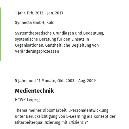
1 Jahr, Feb. 2012 - Jan. 2013
Synnecta GmbH, Köln
Systemtheoretische Grundlagen und Bedeutung,
systemische Beratung für den Einsatz in
Organisationen, Ganzheitliche Begleitung von
Veränderungsprozessen
5 Jahre und 11 Monate, Okt. 2003 - Aug. 2009
Medientechnik
HTWK Leipzig
Thema meiner Diplomarbeit: „Personalentwicklung
unter Berücksichtigung von E-Learning als Konzept der
Mitarbeiterqualifizierung mit Effizienz ?“