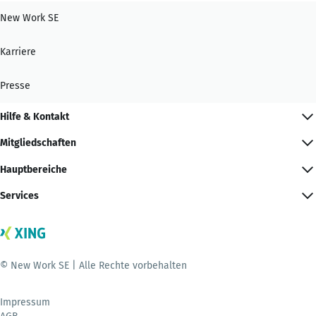
New Work SE
Karriere
Presse
Hilfe & Kontakt
Mitgliedschaften
Hauptbereiche
Services
© New Work SE | Alle Rechte vorbehalten
Impressum