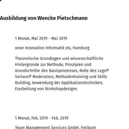
Ausbildung von Wencke Pietschmann
1 Monat, Mai 2019 - Mai 2019
oose Innovative Informatik eG, Hamburg
Theoretische Grundlagen und wissenschaftliche
Hintergründe zur Methode, Prinzipien und
Grundschritte des Basisprozesses, Rolle des Lego®
Serious® Moderators, Methodentraining und Skills
Building, Anwendung der Applikationstechniken,
Erarbeitung von Workshopdesigns
1 Monat, Feb. 2019 - Feb. 2019
Team Management Services GmbH, Freiburg