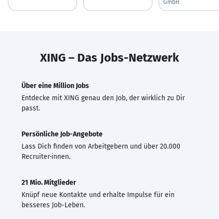
GmbH
XING – Das Jobs-Netzwerk
Über eine Million Jobs
Entdecke mit XING genau den Job, der wirklich zu Dir
passt.
Persönliche Job-Angebote
Lass Dich finden von Arbeitgebern und über 20.000
Recruiter·innen.
21 Mio. Mitglieder
Knüpf neue Kontakte und erhalte Impulse für ein
besseres Job-Leben.