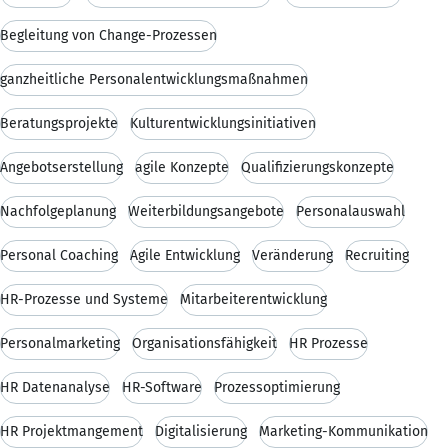
Begleitung von Change-Prozessen
ganzheitliche Personalentwicklungsmaßnahmen
Beratungsprojekte
Kulturentwicklungsinitiativen
Angebotserstellung
agile Konzepte
Qualifizierungskonzepte
Nachfolgeplanung
Weiterbildungsangebote
Personalauswahl
Personal Coaching
Agile Entwicklung
Veränderung
Recruiting
HR-Prozesse und Systeme
Mitarbeiterentwicklung
Personalmarketing
Organisationsfähigkeit
HR Prozesse
HR Datenanalyse
HR-Software
Prozessoptimierung
HR Projektmangement
Digitalisierung
Marketing-Kommunikation