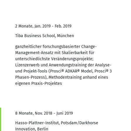
2 Monate, Jan. 2019 - Feb. 2019
Tiba Business School, München
ganzheitlicher forschungsbasierter Change-
Management-Ansatz mit Skalierbarkeit für
unterschiedlichste Veränderungsprojekte;
Lizenzerwerb und Anwendungstraining der Analyse-
und Projekt-Tools (Prosci® ADKAR® Model, Prosci® 3
Phasen-Prozess), Methodentraining anhand eines
eigenen Praxis-Projektes
8 Monate, Nov. 2018 - Juni 2019
Hasso-Plattner-Institut, Potsdam/Darkhorse
Innovation, Berlin