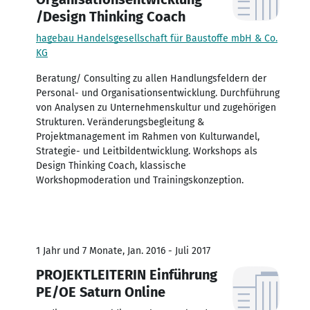
/Design Thinking Coach
hagebau Handelsgesellschaft für Baustoffe mbH & Co.
KG
Beratung/ Consulting zu allen Handlungsfeldern der
Personal- und Organisationsentwicklung. Durchführung
von Analysen zu Unternehmenskultur und zugehörigen
Strukturen. Veränderungsbegleitung &
Projektmanagement im Rahmen von Kulturwandel,
Strategie- und Leitbildentwicklung. Workshops als
Design Thinking Coach, klassische
Workshopmoderation und Trainingskonzeption.
1 Jahr und 7 Monate, Jan. 2016 - Juli 2017
PROJEKTLEITERIN Einführung
PE/OE Saturn Online