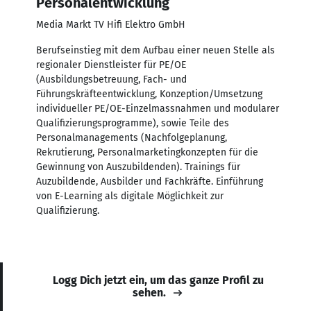
Personalentwicklung
Media Markt TV Hifi Elektro GmbH
Berufseinstieg mit dem Aufbau einer neuen Stelle als
regionaler Dienstleister für PE/OE
(Ausbildungsbetreuung, Fach- und
Führungskräfteentwicklung, Konzeption/Umsetzung
individueller PE/OE-Einzelmassnahmen und modularer
Qualifizierungsprogramme), sowie Teile des
Personalmanagements (Nachfolgeplanung,
Rekrutierung, Personalmarketingkonzepten für die
Gewinnung von Auszubildenden). Trainings für
Auzubildende, Ausbilder und Fachkräfte. Einführung
von E-Learning als digitale Möglichkeit zur
Qualifizierung.
Logg Dich jetzt ein, um das ganze Profil zu
sehen.