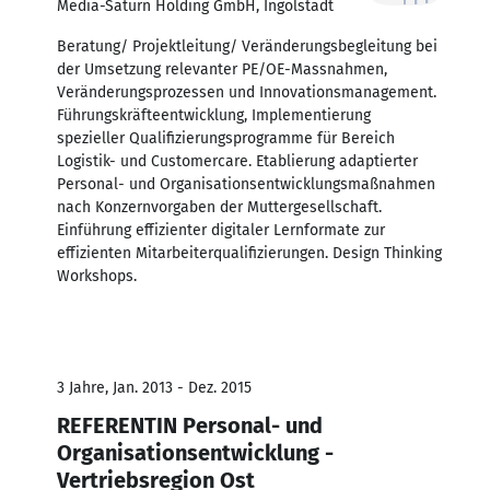
Media-Saturn Holding GmbH, Ingolstadt
Beratung/ Projektleitung/ Veränderungsbegleitung bei
der Umsetzung relevanter PE/OE-Massnahmen,
Veränderungsprozessen und Innovationsmanagement.
Führungskräfteentwicklung, Implementierung
spezieller Qualifizierungsprogramme für Bereich
Logistik- und Customercare. Etablierung adaptierter
Personal- und Organisationsentwicklungsmaßnahmen
nach Konzernvorgaben der Muttergesellschaft.
Einführung effizienter digitaler Lernformate zur
effizienten Mitarbeiterqualifizierungen. Design Thinking
Workshops.
3 Jahre, Jan. 2013 - Dez. 2015
REFERENTIN Personal- und
Organisationsentwicklung -
Vertriebsregion Ost