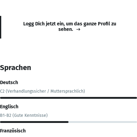
Logg Dich jetzt ein, um das ganze Profil zu
sehen.
Sprachen
Deutsch
C2 (Verhandlungssicher / Muttersprachlich)
Englisch
B1-B2 (Gute Kenntnisse)
Französisch