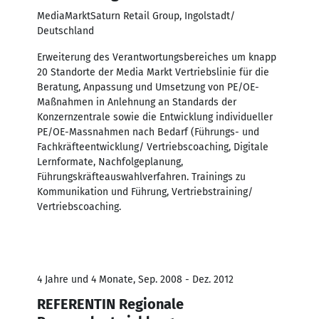
MediaMarktSaturn Retail Group, Ingolstadt/
Deutschland
Erweiterung des Verantwortungsbereiches um knapp
20 Standorte der Media Markt Vertriebslinie für die
Beratung, Anpassung und Umsetzung von PE/OE-
Maßnahmen in Anlehnung an Standards der
Konzernzentrale sowie die Entwicklung individueller
PE/OE-Massnahmen nach Bedarf (Führungs- und
Fachkräfteentwicklung/ Vertriebscoaching, Digitale
Lernformate, Nachfolgeplanung,
Führungskräfteauswahlverfahren. Trainings zu
Kommunikation und Führung, Vertriebstraining/
Vertriebscoaching.
4 Jahre und 4 Monate, Sep. 2008 - Dez. 2012
REFERENTIN Regionale