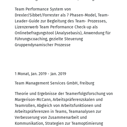
Team Performance System von
Drexler/Sibbet/Forrester als 7 Phasen-Model, Team-
Leader-Guide zur Begleitung des Team- Prozesses,
Lizenzerwerb Team Performance Check-up als
Onlinebefragungstool (Analysebasis), Anwendung für
Führungscoaching, gezielte Steuerung
Gruppendynamischer Prozesse
1 Monat, Jan. 2019 - Jan. 2019
Team Management Services GmbH, Freiburg
Theorie und Ergebnisse der Teamerfolgsforschung von
Margerison-McCann, Arbeitspräferenzskalen und
Teamrollen, Abgleich von Arbeitsfunktionen und
Arbeitspräferenzen in Teams, Teamanalysen zur
Verbesserung von Zusammenarbeit und
Kommunikation, Strategien zur Teamoptimierung