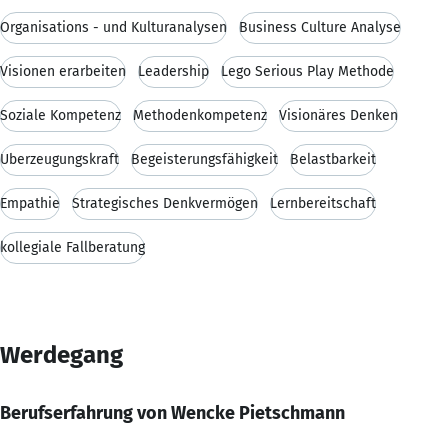
Organisations - und Kulturanalysen
Business Culture Analyse
Visionen erarbeiten
Leadership
Lego Serious Play Methode
Soziale Kompetenz
Methodenkompetenz
Visionäres Denken
Überzeugungskraft
Begeisterungsfähigkeit
Belastbarkeit
Empathie
Strategisches Denkvermögen
Lernbereitschaft
kollegiale Fallberatung
Werdegang
Berufserfahrung von Wencke Pietschmann