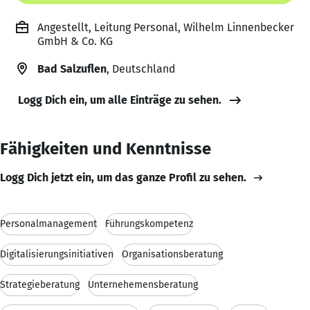
Angestellt, Leitung Personal, Wilhelm Linnenbecker
GmbH & Co. KG
Bad Salzuflen
, Deutschland
Logg Dich ein, um alle Einträge zu sehen.
Fähigkeiten und Kenntnisse
Logg Dich jetzt ein, um das ganze Profil zu sehen.
Personalmanagement
Führungskompetenz
Digitalisierungsinitiativen
Organisationsberatung
Strategieberatung
Unternehemensberatung