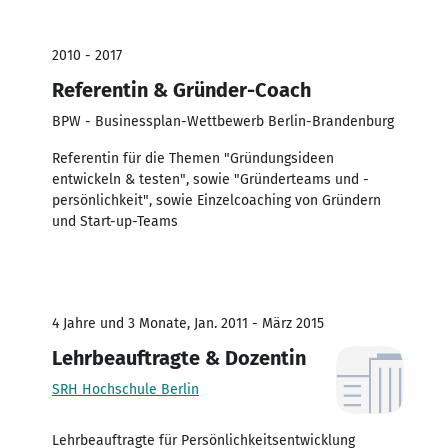
2010 - 2017
Referentin & Gründer-Coach
BPW - Businessplan-Wettbewerb Berlin-Brandenburg
Referentin für die Themen "Gründungsideen
entwickeln & testen", sowie "Gründerteams und -
persönlichkeit", sowie Einzelcoaching von Gründern
und Start-up-Teams
4 Jahre und 3 Monate, Jan. 2011 - März 2015
Lehrbeauftragte & Dozentin
SRH Hochschule Berlin
Lehrbeauftragte für Persönlichkeitsentwicklung