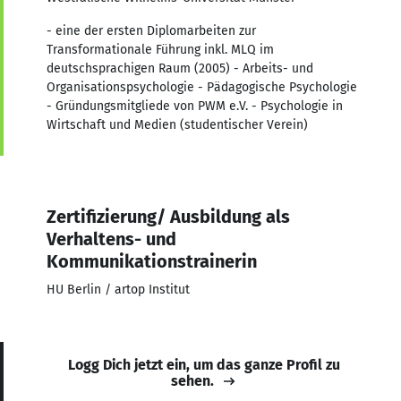
- eine der ersten Diplomarbeiten zur
Transformationale Führung inkl. MLQ im
deutschsprachigen Raum (2005) - Arbeits- und
Organisationspsychologie - Pädagogische Psychologie
- Gründungsmitgliede von PWM e.V. - Psychologie in
Wirtschaft und Medien (studentischer Verein)
Zertifizierung/ Ausbildung als
Verhaltens- und
Kommunikationstrainerin
HU Berlin / artop Institut
Logg Dich jetzt ein, um das ganze Profil zu
sehen.