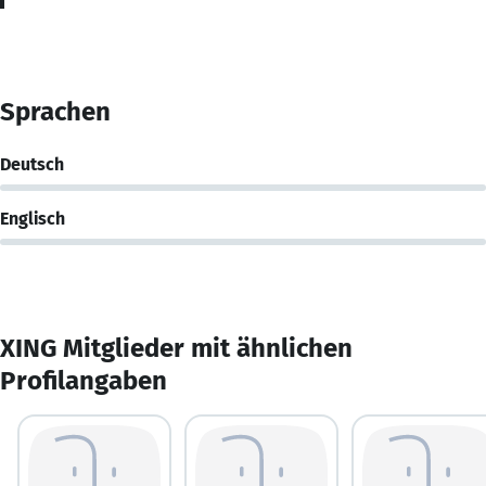
Sprachen
Deutsch
Englisch
XING Mitglieder mit ähnlichen
Profilangaben