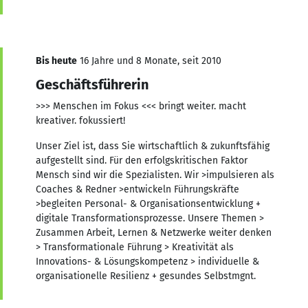
Bis heute
16 Jahre und 8 Monate, seit 2010
Geschäftsführerin
>>> Menschen im Fokus <<< bringt weiter. macht
kreativer. fokussiert!
Unser Ziel ist, dass Sie wirtschaftlich & zukunftsfähig
aufgestellt sind. Für den erfolgskritischen Faktor
Mensch sind wir die Spezialisten. Wir >impulsieren als
Coaches & Redner >entwickeln Führungskräfte
>begleiten Personal- & Organisationsentwicklung +
digitale Transformationsprozesse. Unsere Themen >
Zusammen Arbeit, Lernen & Netzwerke weiter denken
> Transformationale Führung > Kreativität als
Innovations- & Lösungskompetenz > individuelle &
organisationelle Resilienz + gesundes Selbstmgnt.