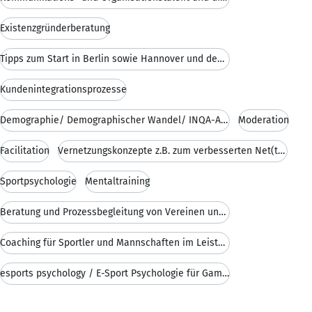
Existenzgründerberatung
Tipps zum Start in Berlin sowie Hannover und dem R
Kundenintegrationsprozesse
Demographie/ Demographischer Wandel/ INQA-Audit
Moderation
Facilitation
Vernetzungskonzepte z.B. zum verbesserten Net(t)wo
Sportpsychologie
Mentaltraining
Beratung und Prozessbegleitung von Vereinen und Ve
Coaching für Sportler und Mannschaften im Leistung
esports psychology / E-Sport Psychologie für Gamer