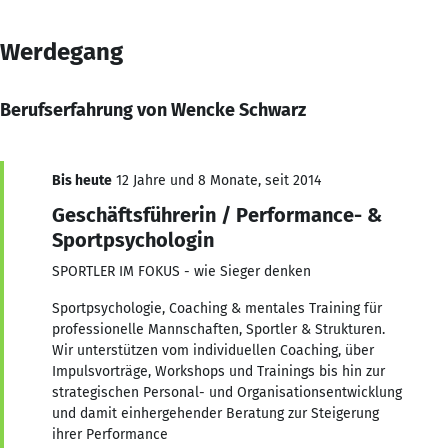
Werdegang
Berufserfahrung von Wencke Schwarz
Bis heute
12 Jahre und 8 Monate, seit 2014
Geschäftsführerin / Performance- &
Sportpsychologin
SPORTLER IM FOKUS - wie Sieger denken
Sportpsychologie, Coaching & mentales Training für
professionelle Mannschaften, Sportler & Strukturen.
Wir unterstützen vom individuellen Coaching, über
Impulsvorträge, Workshops und Trainings bis hin zur
strategischen Personal- und Organisationsentwicklung
und damit einhergehender Beratung zur Steigerung
ihrer Performance