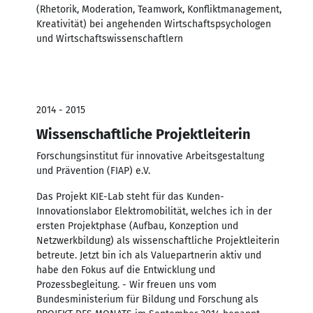
(Rhetorik, Moderation, Teamwork, Konfliktmanagement,
Kreativität) bei angehenden Wirtschaftspsychologen
und Wirtschaftswissenschaftlern
2014 - 2015
Wissenschaftliche Projektleiterin
Forschungsinstitut für innovative Arbeitsgestaltung
und Prävention (FIAP) e.V.
Das Projekt KIE-Lab steht für das Kunden-
Innovationslabor Elektromobilität, welches ich in der
ersten Projektphase (Aufbau, Konzeption und
Netzwerkbildung) als wissenschaftliche Projektleiterin
betreute. Jetzt bin ich als Valuepartnerin aktiv und
habe den Fokus auf die Entwicklung und
Prozessbegleitung. - Wir freuen uns vom
Bundesministerium für Bildung und Forschung als