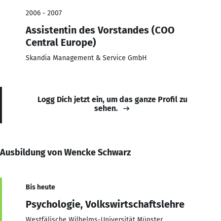
2006 - 2007
Assistentin des Vorstandes (COO
Central Europe)
Skandia Management & Service GmbH
Logg Dich jetzt ein, um das ganze Profil zu
sehen.
Ausbildung von Wencke Schwarz
Bis heute
Psychologie, Volkswirtschaftslehre
Westfälische Wilhelms-Universität Münster