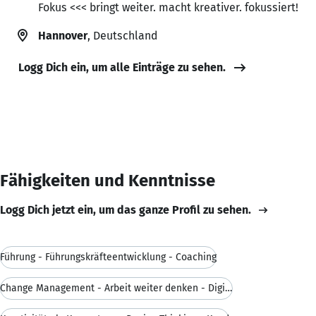
Fokus <<< bringt weiter. macht kreativer. fokussiert!
Hannover
, Deutschland
Logg Dich ein, um alle Einträge zu sehen.
Fähigkeiten und Kenntnisse
Logg Dich jetzt ein, um das ganze Profil zu sehen.
Führung - Führungskräfteentwicklung - Coaching
Change Management - Arbeit weiter denken - Digital