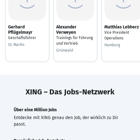
Gerhard
Alexander
Matthias Lebherz
Pflügelmayr
Verweyen
Vice President
Geschäftsführer
Trainings für Führung
Operations
und Vertrieb
St. Martin
Hamburg
Grünwald
XING – Das Jobs-Netzwerk
Über eine Million Jobs
Entdecke mit XING genau den Job, der wirklich zu Dir
passt.