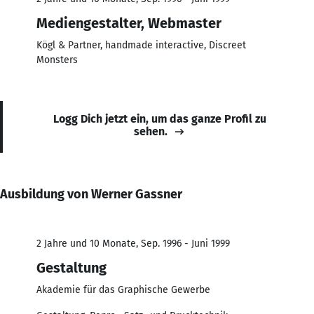
Mediengestalter, Webmaster
Kögl & Partner, handmade interactive, Discreet
Monsters
Logg Dich jetzt ein, um das ganze Profil zu
sehen.
Ausbildung von Werner Gassner
2 Jahre und 10 Monate, Sep. 1996 - Juni 1999
Gestaltung
Akademie für das Graphische Gewerbe