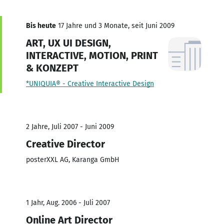
Bis heute
17 Jahre und 3 Monate, seit Juni 2009
ART, UX UI DESIGN,
INTERACTIVE, MOTION, PRINT
& KONZEPT
*UNIQUIA® - Creative Interactive Design
2 Jahre, Juli 2007 - Juni 2009
Creative Director
posterXXL AG, Karanga GmbH
1 Jahr, Aug. 2006 - Juli 2007
Online Art Director