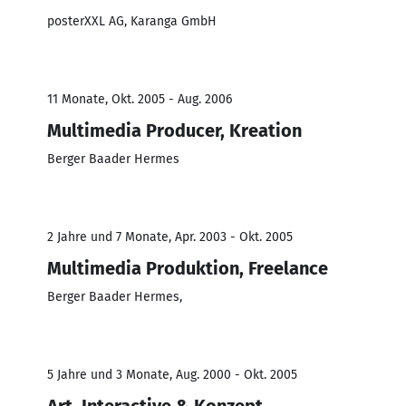
posterXXL AG, Karanga GmbH
11 Monate, Okt. 2005 - Aug. 2006
Multimedia Producer, Kreation
Berger Baader Hermes
2 Jahre und 7 Monate, Apr. 2003 - Okt. 2005
Multimedia Produktion, Freelance
Berger Baader Hermes,
5 Jahre und 3 Monate, Aug. 2000 - Okt. 2005
Art, Interactive & Konzept