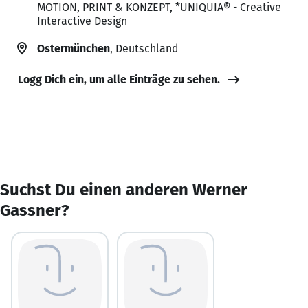
MOTION, PRINT & KONZEPT, *UNIQUIA® - Creative
Interactive Design
Ostermünchen
, Deutschland
Logg Dich ein, um alle Einträge zu sehen.
Suchst Du einen anderen Werner
Gassner?