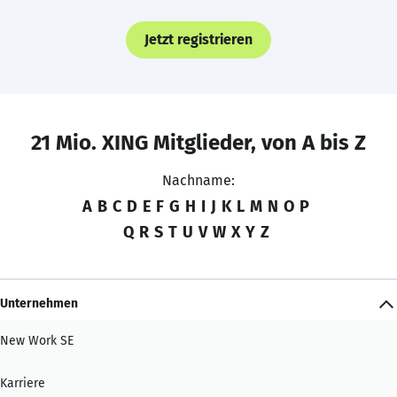
Jetzt registrieren
21 Mio. XING Mitglieder, von A bis Z
Nachname:
A
B
C
D
E
F
G
H
I
J
K
L
M
N
O
P
Q
R
S
T
U
V
W
X
Y
Z
Unternehmen
New Work SE
Karriere