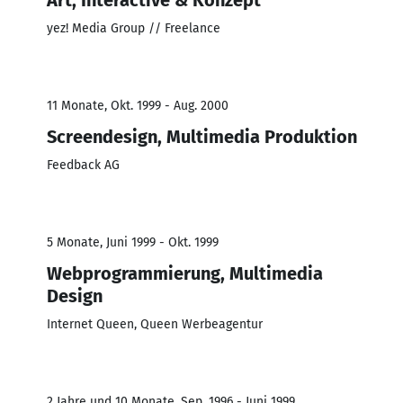
yez! Media Group // Freelance
11 Monate, Okt. 1999 - Aug. 2000
Screendesign, Multimedia Produktion
Feedback AG
5 Monate, Juni 1999 - Okt. 1999
Webprogrammierung, Multimedia
Design
Internet Queen, Queen Werbeagentur
2 Jahre und 10 Monate, Sep. 1996 - Juni 1999