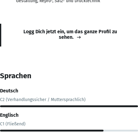
Gestaltung, Repro-, Satz- und Drucktechnik
Logg Dich jetzt ein, um das ganze Profil zu
sehen.
Sprachen
Deutsch
C2 (Verhandlungssicher / Muttersprachlich)
Englisch
C1 (Fließend)