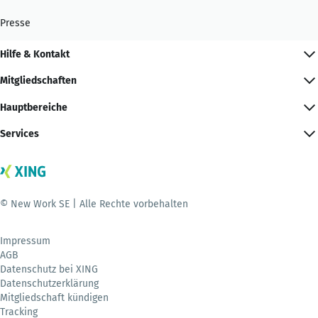
Presse
Hilfe & Kontakt
Mitgliedschaften
Hauptbereiche
Services
© New Work SE | Alle Rechte vorbehalten
Impressum
AGB
Datenschutz bei XING
Datenschutzerklärung
Mitgliedschaft kündigen
Tracking