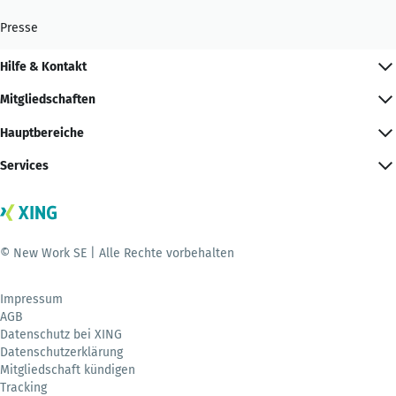
Presse
Hilfe & Kontakt
Mitgliedschaften
Hauptbereiche
Services
© New Work SE | Alle Rechte vorbehalten
Impressum
AGB
Datenschutz bei XING
Datenschutzerklärung
Mitgliedschaft kündigen
Tracking