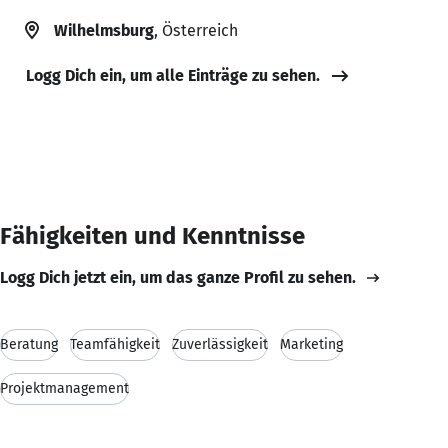
Wilhelmsburg
, Österreich
Logg Dich ein, um alle Einträge zu sehen.
Fähigkeiten und Kenntnisse
Logg Dich jetzt ein, um das ganze Profil zu sehen.
Beratung
Teamfähigkeit
Zuverlässigkeit
Marketing
Projektmanagement