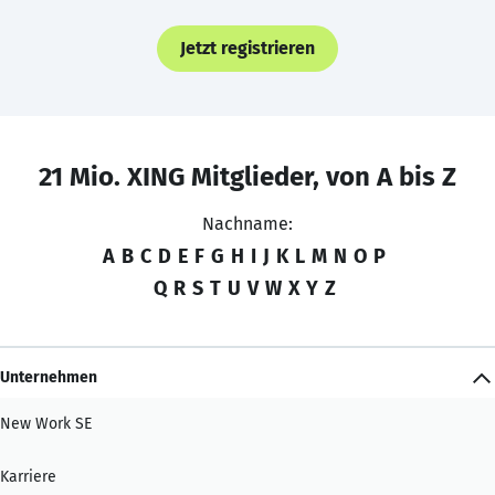
Jetzt registrieren
21 Mio. XING Mitglieder, von A bis Z
Nachname:
A
B
C
D
E
F
G
H
I
J
K
L
M
N
O
P
Q
R
S
T
U
V
W
X
Y
Z
Unternehmen
New Work SE
Karriere