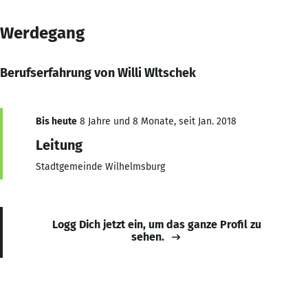
Werdegang
Berufserfahrung von Willi Wltschek
Bis heute
8 Jahre und 8 Monate, seit Jan. 2018
Leitung
Stadtgemeinde Wilhelmsburg
Logg Dich jetzt ein, um das ganze Profil zu
sehen.