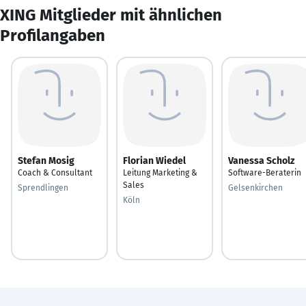
XING Mitglieder mit ähnlichen
Profilangaben
Stefan Mosig
Florian Wiedel
Vanessa Scholz
Coach & Consultant
Leitung Marketing &
Software-Beraterin
Sales
Sprendlingen
Gelsenkirchen
Köln