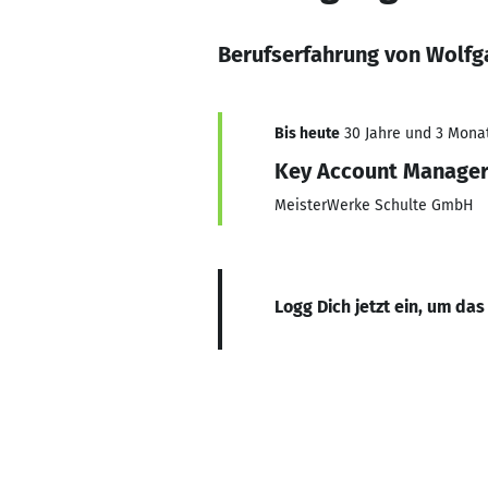
Berufserfahrung von Wolfg
Bis heute
30 Jahre und 3 Monate
Key Account Manage
MeisterWerke Schulte GmbH
Logg Dich jetzt ein, um das