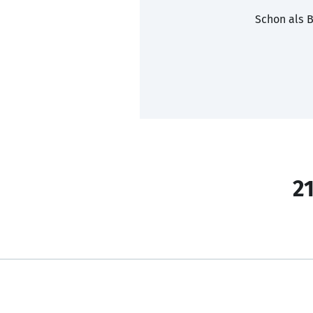
Schon als B
21