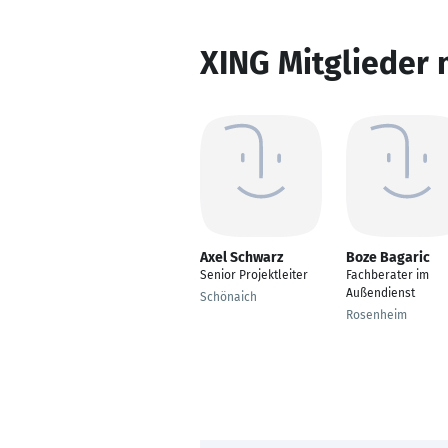
XING Mitglieder 
Axel Schwarz
Boze Bagaric
Senior Projektleiter
Fachberater im
Außendienst
Schönaich
Rosenheim