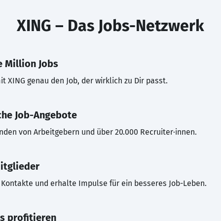
XING – Das Jobs-Netzwerk
 Million Jobs
t XING genau den Job, der wirklich zu Dir passt.
che Job-Angebote
inden von Arbeitgebern und über 20.000 Recruiter·innen.
itglieder
Kontakte und erhalte Impulse für ein besseres Job-Leben.
s profitieren