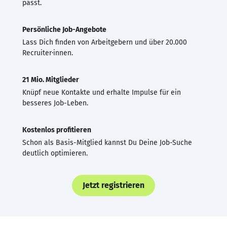
passt.
Persönliche Job-Angebote
Lass Dich finden von Arbeitgebern und über 20.000
Recruiter·innen.
21 Mio. Mitglieder
Knüpf neue Kontakte und erhalte Impulse für ein
besseres Job-Leben.
Kostenlos profitieren
Schon als Basis-Mitglied kannst Du Deine Job-Suche
deutlich optimieren.
Jetzt registrieren