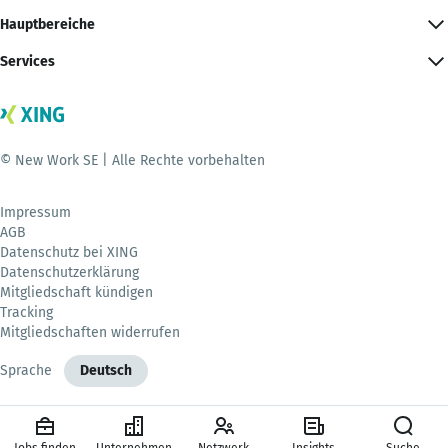
Hauptbereiche
Services
© New Work SE | Alle Rechte vorbehalten
Impressum
AGB
Datenschutz bei XING
Datenschutzerklärung
Mitgliedschaft kündigen
Tracking
Mitgliedschaften widerrufen
Sprache
Deutsch