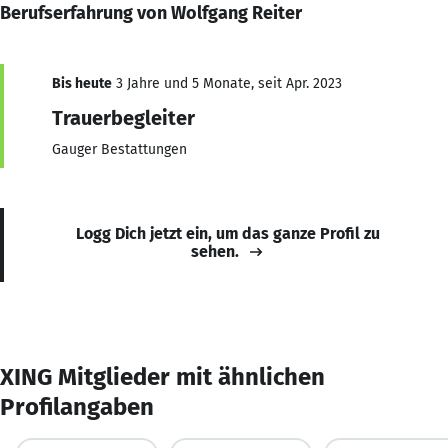
Berufserfahrung von Wolfgang Reiter
Bis heute
3 Jahre und 5 Monate, seit Apr. 2023
Trauerbegleiter
Gauger Bestattungen
Logg Dich jetzt ein, um das ganze Profil zu
sehen.
XING Mitglieder mit ähnlichen
Profilangaben