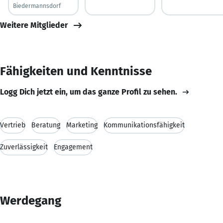
Biedermannsdorf
Weitere Mitglieder
Fähigkeiten und Kenntnisse
Logg Dich jetzt ein, um das ganze Profil zu sehen.
Vertrieb
Beratung
Marketing
Kommunikationsfähigkeit
Zuverlässigkeit
Engagement
Werdegang