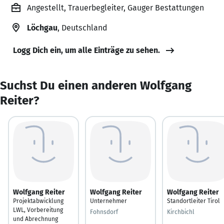
Angestellt, Trauerbegleiter, Gauger Bestattungen
Löchgau
, Deutschland
Logg Dich ein, um alle Einträge zu sehen.
Suchst Du einen anderen Wolfgang
Reiter?
Wolfgang Reiter
Wolfgang Reiter
Wolfgang Reiter
Projektabwicklung
Unternehmer
Standortleiter Tirol
LWL, Vorbereitung
Fohnsdorf
Kirchbichl
und Abrechnung