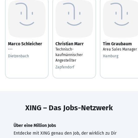
Marco Schleicher
Christian Marr
Tim Graubaum
---
Technisch-
Area Sales Manager
kaufmännischer
Dietzenbach
Hamburg
Angestellter
Zapfendorf
XING – Das Jobs-Netzwerk
Über eine Million Jobs
Entdecke mit XING genau den Job, der wirklich zu Dir