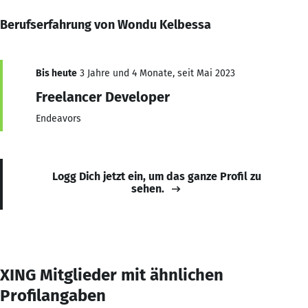
Berufserfahrung von Wondu Kelbessa
Bis heute
3 Jahre und 4 Monate, seit Mai 2023
Freelancer Developer
Endeavors
Logg Dich jetzt ein, um das ganze Profil zu
sehen.
XING Mitglieder mit ähnlichen
Profilangaben