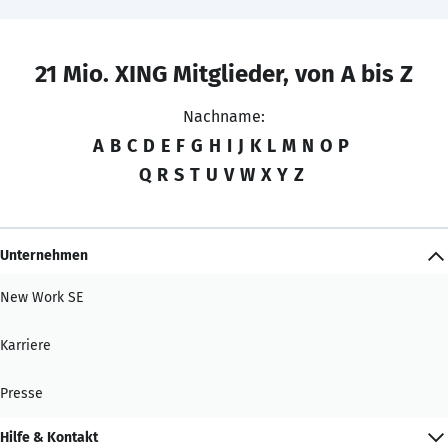
21 Mio. XING Mitglieder, von A bis Z
Nachname:
A
B
C
D
E
F
G
H
I
J
K
L
M
N
O
P
Q
R
S
T
U
V
W
X
Y
Z
Unternehmen
New Work SE
Karriere
Presse
Hilfe & Kontakt