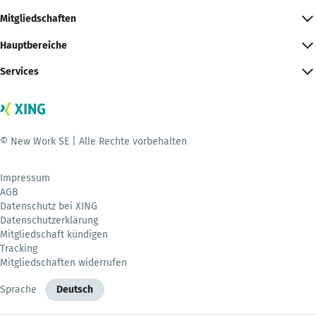
Mitgliedschaften
Hauptbereiche
Services
© New Work SE | Alle Rechte vorbehalten
Impressum
AGB
Datenschutz bei XING
Datenschutzerklärung
Mitgliedschaft kündigen
Tracking
Mitgliedschaften widerrufen
Sprache
Deutsch