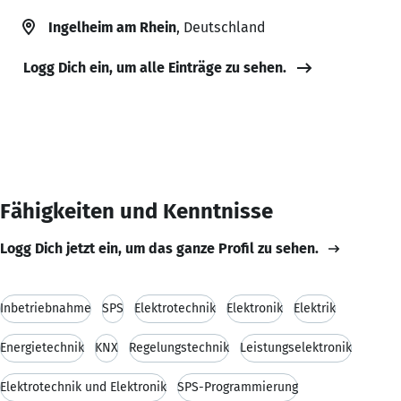
Ingelheim am Rhein
, Deutschland
Logg Dich ein, um alle Einträge zu sehen.
Fähigkeiten und Kenntnisse
Logg Dich jetzt ein, um das ganze Profil zu sehen.
Inbetriebnahme
SPS
Elektrotechnik
Elektronik
Elektrik
Energietechnik
KNX
Regelungstechnik
Leistungselektronik
Elektrotechnik und Elektronik
SPS-Programmierung