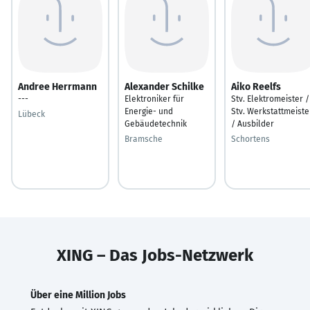
Andree Herrmann
Alexander Schilke
Aiko Reelfs
---
Elektroniker für
Stv. Elektromeister /
Energie- und
Stv. Werkstattmeiste
Lübeck
Gebäudetechnik
/ Ausbilder
Bramsche
Schortens
XING – Das Jobs-Netzwerk
Über eine Million Jobs