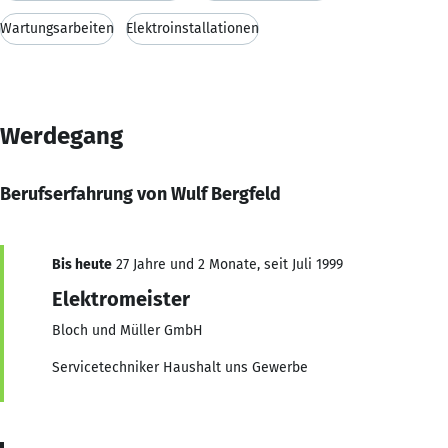
Wartungsarbeiten
Elektroinstallationen
Werdegang
Berufserfahrung von Wulf Bergfeld
Bis heute
27 Jahre und 2 Monate, seit Juli 1999
Elektromeister
Bloch und Müller GmbH
Servicetechniker Haushalt uns Gewerbe