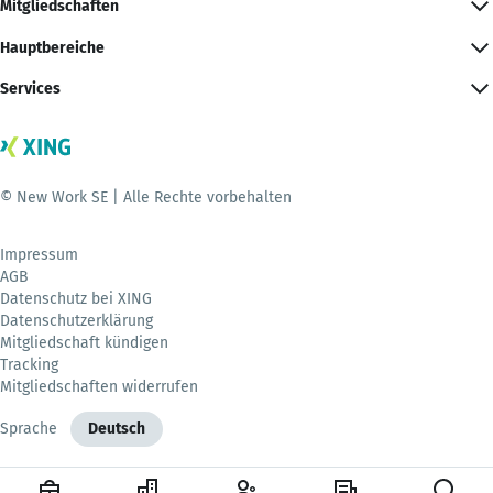
Mitgliedschaften
Hauptbereiche
Services
© New Work SE | Alle Rechte vorbehalten
Impressum
AGB
Datenschutz bei XING
Datenschutzerklärung
Mitgliedschaft kündigen
Tracking
Mitgliedschaften widerrufen
Sprache
Deutsch