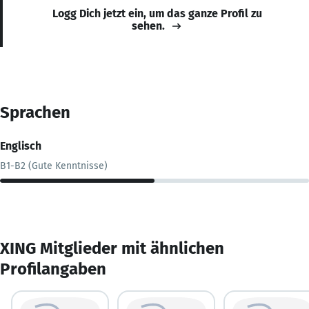
Logg Dich jetzt ein, um das ganze Profil zu
sehen.
Sprachen
Englisch
B1-B2 (Gute Kenntnisse)
XING Mitglieder mit ähnlichen
Profilangaben