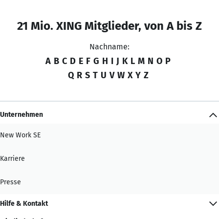
21 Mio. XING Mitglieder, von A bis Z
Nachname:
A
B
C
D
E
F
G
H
I
J
K
L
M
N
O
P
Q
R
S
T
U
V
W
X
Y
Z
Unternehmen
New Work SE
Karriere
Presse
Hilfe & Kontakt