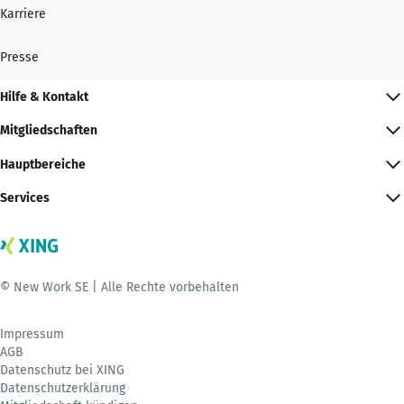
Karriere
Presse
Hilfe & Kontakt
Mitgliedschaften
Hauptbereiche
Services
© New Work SE | Alle Rechte vorbehalten
Impressum
AGB
Datenschutz bei XING
Datenschutzerklärung