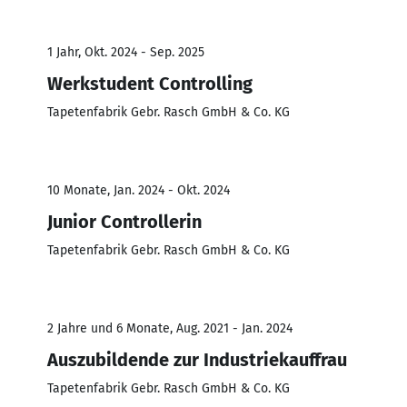
1 Jahr, Okt. 2024 - Sep. 2025
Werkstudent Controlling
Tapetenfabrik Gebr. Rasch GmbH & Co. KG
10 Monate, Jan. 2024 - Okt. 2024
Junior Controllerin
Tapetenfabrik Gebr. Rasch GmbH & Co. KG
2 Jahre und 6 Monate, Aug. 2021 - Jan. 2024
Auszubildende zur Industriekauffrau
Tapetenfabrik Gebr. Rasch GmbH & Co. KG