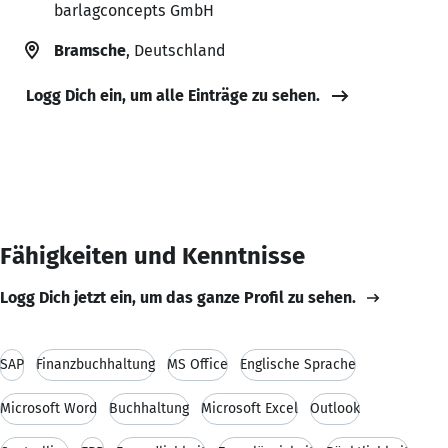
barlagconcepts GmbH
Bramsche
, Deutschland
Logg Dich ein, um alle Einträge zu sehen.
Fähigkeiten und Kenntnisse
Logg Dich jetzt ein, um das ganze Profil zu sehen.
SAP
Finanzbuchhaltung
MS Office
Englische Sprache
Microsoft Word
Buchhaltung
Microsoft Excel
Outlook