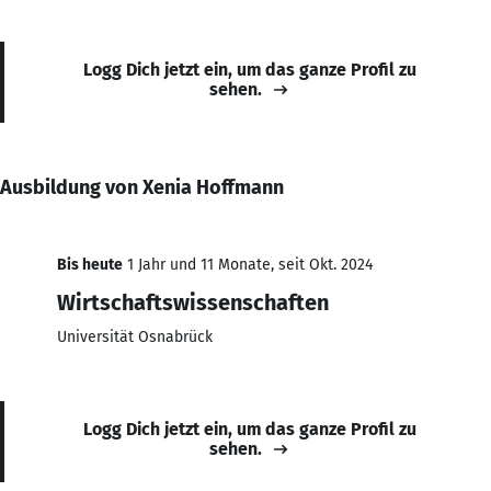
Logg Dich jetzt ein, um das ganze Profil zu
sehen.
Ausbildung von Xenia Hoffmann
Bis heute
1 Jahr und 11 Monate, seit Okt. 2024
Wirtschaftswissenschaften
Universität Osnabrück
Logg Dich jetzt ein, um das ganze Profil zu
sehen.