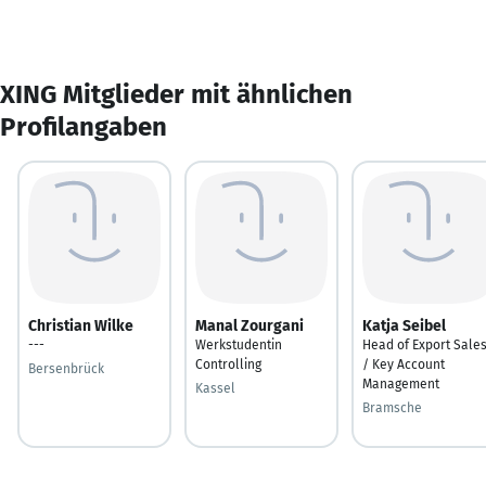
XING Mitglieder mit ähnlichen
Profilangaben
Christian Wilke
Manal Zourgani
Katja Seibel
---
Werkstudentin
Head of Export Sale
Controlling
/ Key Account
Bersenbrück
Management
Kassel
Bramsche