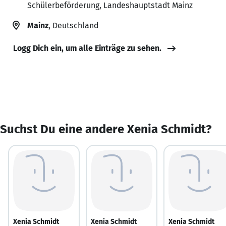
Schülerbeförderung, Landeshauptstadt Mainz
Mainz
, Deutschland
Logg Dich ein, um alle Einträge zu sehen.
Suchst Du eine andere Xenia Schmidt?
Xenia Schmidt
Xenia Schmidt
Xenia Schmidt