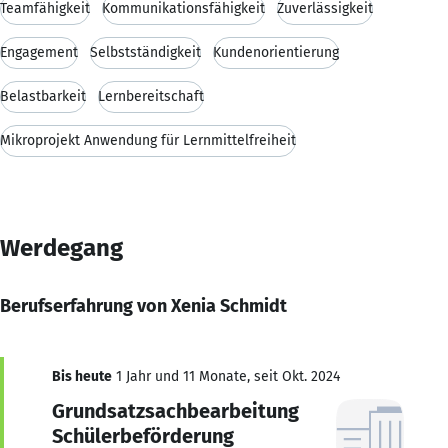
Teamfähigkeit
Kommunikationsfähigkeit
Zuverlässigkeit
Engagement
Selbstständigkeit
Kundenorientierung
Belastbarkeit
Lernbereitschaft
Mikroprojekt Anwendung für Lernmittelfreiheit
Werdegang
Berufserfahrung von Xenia Schmidt
Bis heute
1 Jahr und 11 Monate, seit Okt. 2024
Grundsatzsachbearbeitung
Schülerbeförderung