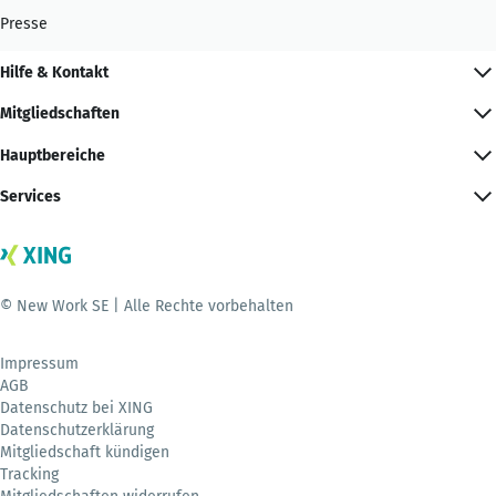
Presse
Hilfe & Kontakt
Mitgliedschaften
Hauptbereiche
Services
© New Work SE | Alle Rechte vorbehalten
Impressum
AGB
Datenschutz bei XING
Datenschutzerklärung
Mitgliedschaft kündigen
Tracking