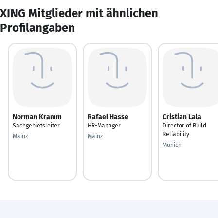
XING Mitglieder mit ähnlichen
Profilangaben
Norman Kramm
Rafael Hasse
Cristian Lala
Sachgebietsleiter
HR-Manager
Director of Build
Reliability
Mainz
Mainz
Munich