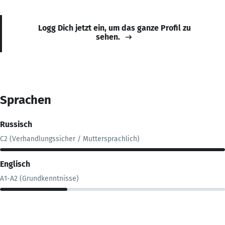
Logg Dich jetzt ein, um das ganze Profil zu
sehen.
Sprachen
Russisch
C2 (Verhandlungssicher / Muttersprachlich)
Englisch
A1-A2 (Grundkenntnisse)