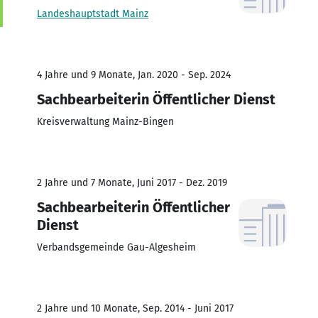
Landeshauptstadt Mainz
4 Jahre und 9 Monate, Jan. 2020 - Sep. 2024
Sachbearbeiterin Öffentlicher Dienst
Kreisverwaltung Mainz-Bingen
2 Jahre und 7 Monate, Juni 2017 - Dez. 2019
Sachbearbeiterin Öffentlicher
Dienst
Verbandsgemeinde Gau-Algesheim
2 Jahre und 10 Monate, Sep. 2014 - Juni 2017