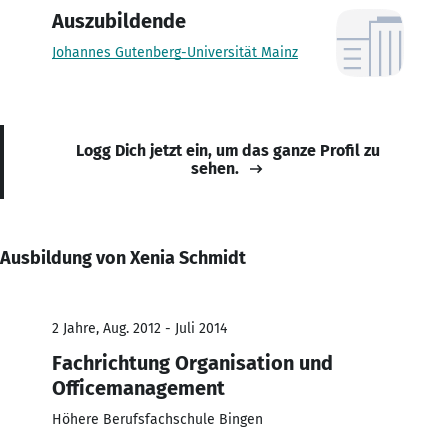
Auszubildende
Johannes Gutenberg-Universität Mainz
Logg Dich jetzt ein, um das ganze Profil zu
sehen.
Ausbildung von Xenia Schmidt
2 Jahre, Aug. 2012 - Juli 2014
Fachrichtung Organisation und
Officemanagement
Höhere Berufsfachschule Bingen