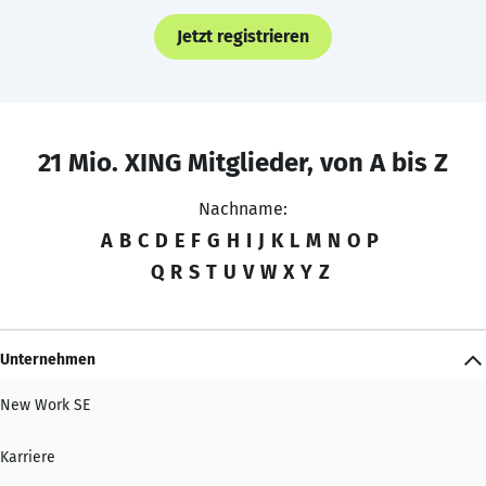
Jetzt registrieren
21 Mio. XING Mitglieder, von A bis Z
Nachname:
A
B
C
D
E
F
G
H
I
J
K
L
M
N
O
P
Q
R
S
T
U
V
W
X
Y
Z
Unternehmen
New Work SE
Karriere