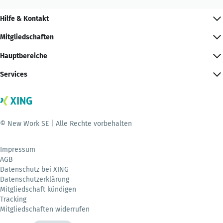
Hilfe & Kontakt
Mitgliedschaften
Hauptbereiche
Services
© New Work SE | Alle Rechte vorbehalten
Impressum
AGB
Datenschutz bei XING
Datenschutzerklärung
Mitgliedschaft kündigen
Tracking
Mitgliedschaften widerrufen