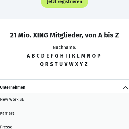
Jetzt registrieren
21 Mio. XING Mitglieder, von A bis Z
Nachname:
A
B
C
D
E
F
G
H
I
J
K
L
M
N
O
P
Q
R
S
T
U
V
W
X
Y
Z
Unternehmen
New Work SE
Karriere
Presse