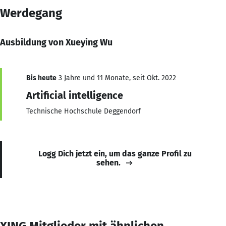
Werdegang
Ausbildung von Xueying Wu
Bis heute
3 Jahre und 11 Monate, seit Okt. 2022
Artificial intelligence
Technische Hochschule Deggendorf
Logg Dich jetzt ein, um das ganze Profil zu
sehen.
XING Mitglieder mit ähnlichen