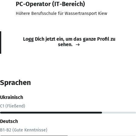
PC-Operator (IT-Bereich)
Höhere Berufsschule für Wassertransport Kiew
Logg Dich jetzt ein, um das ganze Profil zu
sehen.
Sprachen
Ukrainisch
C1 (Fließend)
Deutsch
B1-B2 (Gute Kenntnisse)