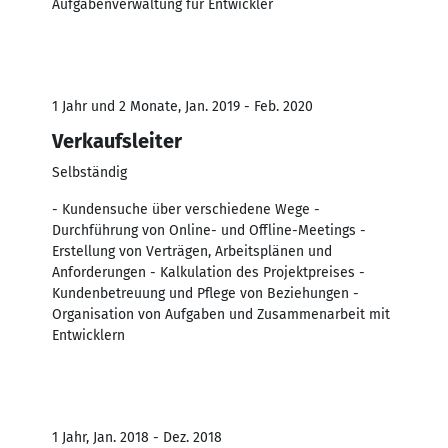
Aufgabenverwaltung für Entwickler
1 Jahr und 2 Monate, Jan. 2019 - Feb. 2020
Verkaufsleiter
Selbständig
- Kundensuche über verschiedene Wege -
Durchführung von Online- und Offline-Meetings -
Erstellung von Verträgen, Arbeitsplänen und
Anforderungen - Kalkulation des Projektpreises -
Kundenbetreuung und Pflege von Beziehungen -
Organisation von Aufgaben und Zusammenarbeit mit
Entwicklern
1 Jahr, Jan. 2018 - Dez. 2018