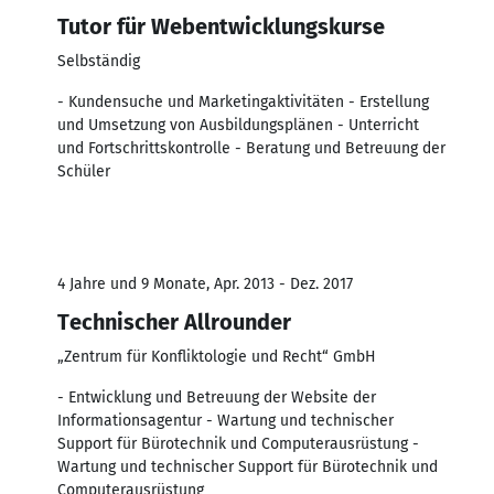
Tutor für Webentwicklungskurse
Selbständig
- Kundensuche und Marketingaktivitäten - Erstellung
und Umsetzung von Ausbildungsplänen - Unterricht
und Fortschrittskontrolle - Beratung und Betreuung der
Schüler
4 Jahre und 9 Monate, Apr. 2013 - Dez. 2017
Technischer Allrounder
„Zentrum für Konfliktologie und Recht“ GmbH
- Entwicklung und Betreuung der Website der
Informationsagentur - Wartung und technischer
Support für Bürotechnik und Computerausrüstung -
Wartung und technischer Support für Bürotechnik und
Computerausrüstung