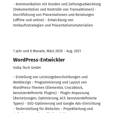
- Kommunikation mit Kunden und Zahlungsabwicklung
(Dokumentation und Kontrolle von Transaktionen) -
Durchführung von Präsentationen und Beratungen
(offline und online) - Entwicklung von
Verkaufsstrategien und Präsentationsmaterialien
1 Jahr und 6 Monate, März 2020 - Aug. 2021
WordPress-Entwickler
Volta-Tech GmbH
- Erstellung von Leistungsbeschreibungen und
WebDesign - Programmierung und Layout von
WordPress-Themen (Elementor, Crocoblock,
benutzerdefinierte Plugins) - Plugin-Anpassung
(Bersetzungen, Optimierung, ACF, benutzerdefinierte
Typen) - SEO-Optimierung und Google Ads-Einrichtung
- Texterstellung für Websites - Projektleitung und