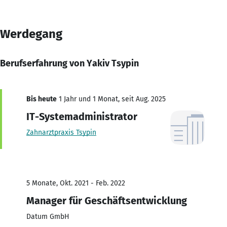
Werdegang
Berufserfahrung von Yakiv Tsypin
Bis heute
1 Jahr und 1 Monat, seit Aug. 2025
IT-Systemadministrator
Zahnarztpraxis Tsypin
5 Monate, Okt. 2021 - Feb. 2022
Manager für Geschäftsentwicklung
Datum GmbH