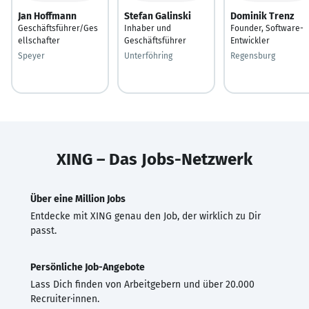
Jan Hoffmann
Stefan Galinski
Dominik Trenz
Geschäftsführer/Ges
Inhaber und
Founder, Software-
ellschafter
Geschäftsführer
Entwickler
Speyer
Unterföhring
Regensburg
XING – Das Jobs-Netzwerk
Über eine Million Jobs
Entdecke mit XING genau den Job, der wirklich zu Dir
passt.
Persönliche Job-Angebote
Lass Dich finden von Arbeitgebern und über 20.000
Recruiter·innen.