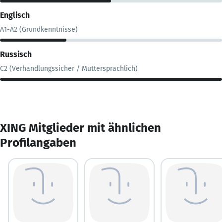
Englisch
A1-A2 (Grundkenntnisse)
Russisch
C2 (Verhandlungssicher / Muttersprachlich)
XING Mitglieder mit ähnlichen
Profilangaben