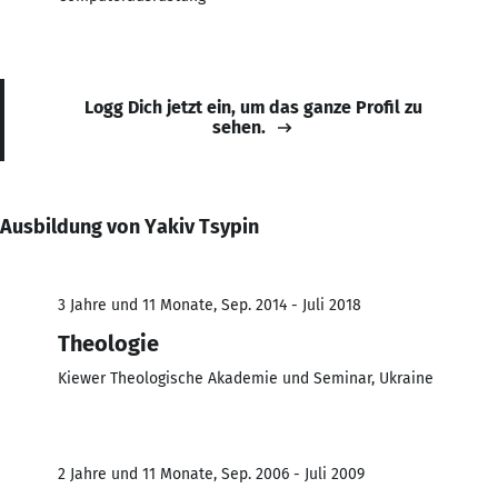
Logg Dich jetzt ein, um das ganze Profil zu
sehen.
Ausbildung von Yakiv Tsypin
3 Jahre und 11 Monate, Sep. 2014 - Juli 2018
Theologie
Kiewer Theologische Akademie und Seminar, Ukraine
2 Jahre und 11 Monate, Sep. 2006 - Juli 2009