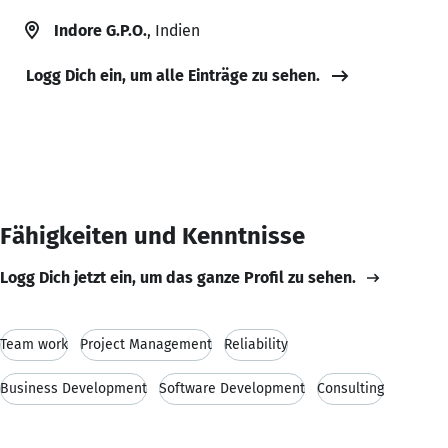
Indore G.P.O.
, Indien
Logg Dich ein, um alle Einträge zu sehen.
Fähigkeiten und Kenntnisse
Logg Dich jetzt ein, um das ganze Profil zu sehen.
Team work
Project Management
Reliability
Business Development
Software Development
Consulting