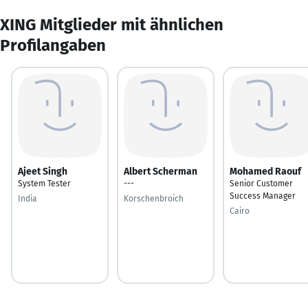
XING Mitglieder mit ähnlichen
Profilangaben
Ajeet Singh
Albert Scherman
Mohamed Raouf
System Tester
---
Senior Customer
Success Manager
India
Korschenbroich
Cairo