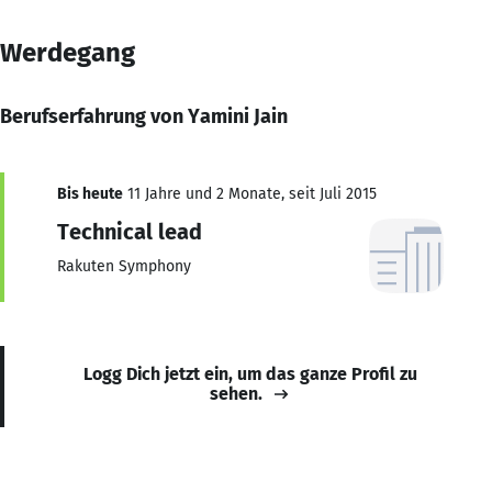
Werdegang
Berufserfahrung von Yamini Jain
Bis heute
11 Jahre und 2 Monate, seit Juli 2015
Technical lead
Rakuten Symphony
Logg Dich jetzt ein, um das ganze Profil zu
sehen.