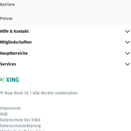
Karriere
Presse
Hilfe & Kontakt
Mitgliedschaften
Hauptbereiche
Services
© New Work SE | Alle Rechte vorbehalten
Impressum
AGB
Datenschutz bei XING
Datenschutzerklärung