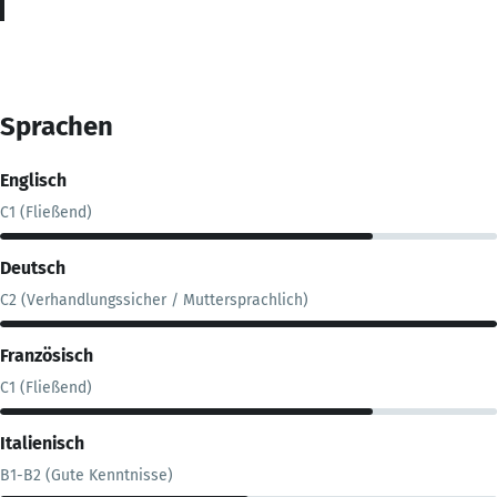
Sprachen
Englisch
C1 (Fließend)
Deutsch
C2 (Verhandlungssicher / Muttersprachlich)
Französisch
C1 (Fließend)
Italienisch
B1-B2 (Gute Kenntnisse)