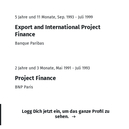
5 Jahre und 11 Monate, Sep. 1993 - Juli 1999
Export and International Project
Finance
Banque Paribas
2 Jahre und 3 Monate, Mai 1991 - Juli 1993
Project Finance
BNP Paris
Logg Dich jetzt ein, um das ganze Profil zu
sehen.