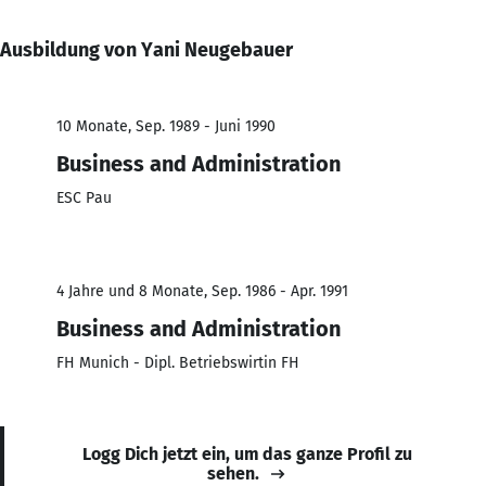
Ausbildung von Yani Neugebauer
10 Monate, Sep. 1989 - Juni 1990
Business and Administration
ESC Pau
4 Jahre und 8 Monate, Sep. 1986 - Apr. 1991
Business and Administration
FH Munich - Dipl. Betriebswirtin FH
Logg Dich jetzt ein, um das ganze Profil zu
sehen.