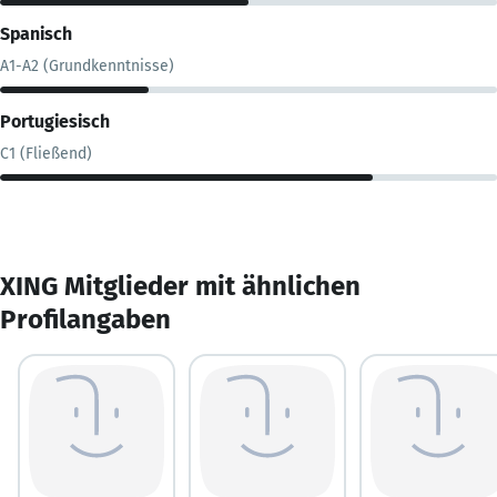
Spanisch
A1-A2 (Grundkenntnisse)
Portugiesisch
C1 (Fließend)
XING Mitglieder mit ähnlichen
Profilangaben