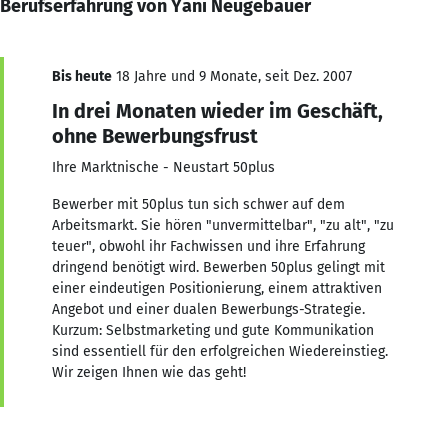
Berufserfahrung von Yani Neugebauer
Bis heute
18 Jahre und 9 Monate, seit Dez. 2007
In drei Monaten wieder im Geschäft,
ohne Bewerbungsfrust
Ihre Marktnische - Neustart 50plus
Bewerber mit 50plus tun sich schwer auf dem
Arbeitsmarkt. Sie hören "unvermittelbar", "zu alt", "zu
teuer", obwohl ihr Fachwissen und ihre Erfahrung
dringend benötigt wird. Bewerben 50plus gelingt mit
einer eindeutigen Positionierung, einem attraktiven
Angebot und einer dualen Bewerbungs-Strategie.
Kurzum: Selbstmarketing und gute Kommunikation
sind essentiell für den erfolgreichen Wiedereinstieg.
Wir zeigen Ihnen wie das geht!