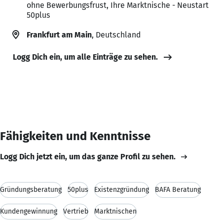
ohne Bewerbungsfrust, Ihre Marktnische - Neustart
50plus
Frankfurt am Main
, Deutschland
Logg Dich ein, um alle Einträge zu sehen.
Fähigkeiten und Kenntnisse
Logg Dich jetzt ein, um das ganze Profil zu sehen.
Gründungsberatung
50plus
Existenzgründung
BAFA Beratung
Kundengewinnung
Vertrieb
Marktnischen