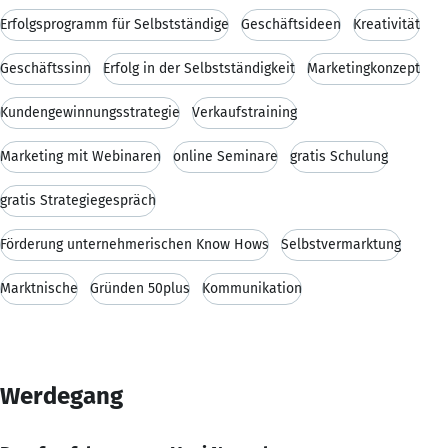
Erfolgsprogramm für Selbstständige
Geschäftsideen
Kreativität
Geschäftssinn
Erfolg in der Selbstständigkeit
Marketingkonzept
Kundengewinnungsstrategie
Verkaufstraining
Marketing mit Webinaren
online Seminare
gratis Schulung
gratis Strategiegespräch
Förderung unternehmerischen Know Hows
Selbstvermarktung
Marktnische
Gründen 50plus
Kommunikation
Werdegang