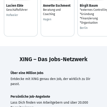
Lucien Eble
Annette Eschment
Birgit Baum
Geschäftsführer
Beratung und
*externes Controllin
Coaching
*Gründung
Hofweier
*Finanzierung
Hagen
*Organisation
Berlin
XING – Das Jobs-Netzwerk
Über eine Million Jobs
Entdecke mit XING genau den Job, der wirklich zu Dir
passt.
Persönliche Job-Angebote
Lass Dich finden von Arbeitgebern und über 20.000