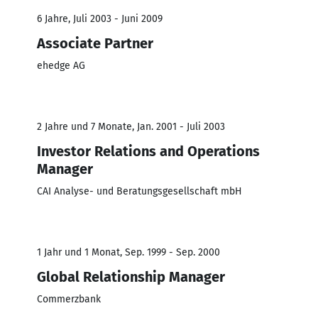
6 Jahre, Juli 2003 - Juni 2009
Associate Partner
ehedge AG
2 Jahre und 7 Monate, Jan. 2001 - Juli 2003
Investor Relations and Operations
Manager
CAI Analyse- und Beratungsgesellschaft mbH
1 Jahr und 1 Monat, Sep. 1999 - Sep. 2000
Global Relationship Manager
Commerzbank